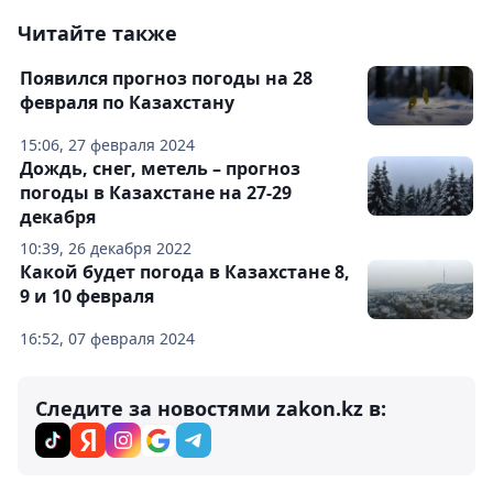
Читайте также
Появился прогноз погоды на 28
февраля по Казахстану
15:06, 27 февраля 2024
Дождь, снег, метель – прогноз
погоды в Казахстане на 27-29
декабря
10:39, 26 декабря 2022
Какой будет погода в Казахстане 8,
9 и 10 февраля
16:52, 07 февраля 2024
Следите за новостями zakon.kz в: