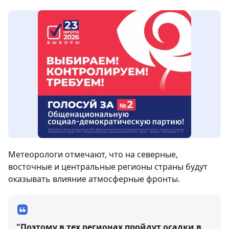
Метеорологи отмечают, что на северные,
восточные и центральные регионы страны будут
оказывать влияние атмосферные фронты.
"Поэтому в тех регионах пройдут осадки в