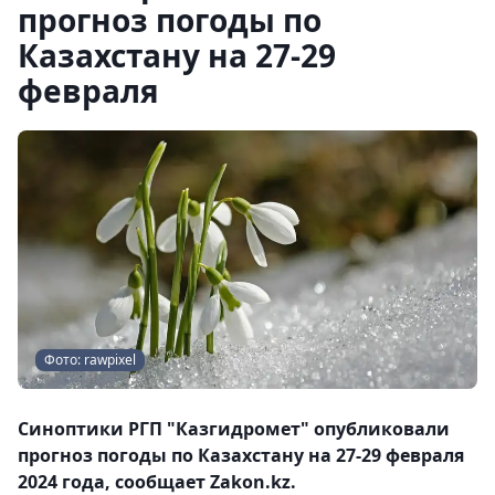
прогноз погоды по
Казахстану на 27-29
февраля
Фото: rawpixel
Синоптики РГП "Казгидромет" опубликовали
прогноз погоды по Казахстану на 27-29 февраля
2024 года, сообщает Zakon.kz.