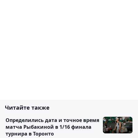
Читайте также
Определились дата и точное время
матча Рыбакиной в 1/16 финала
турнира в Торонто