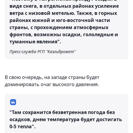
виде снега, в отдельных районах усиление
ветра с низовой метелью. Также, в горных
районах южной и юго-восточной части
страны, с прохождением атмосферных
фронтов, возможны осадки, гололедные и
туманные явления".
Пресс-служба РГП "Казгидромет"
В свою очередь, на западе страны будет
доминировать очаг высокого давления.
"Там сохранится безветренная погода без
осадков, днем температура будет достигать
0-5 тепла".