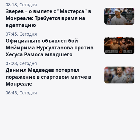
08:18, Сегодня
Зверев – о вылете с "Мастерса" в
Монреале: Требуется время на
адаптацию
07:45, Сегодня
Официально объявлен бой
Мейирима Нурсултанова против
Хесуса Рамоса-младшего
07:23, Сегодня
Даниил Медведев потерпел
поражение в стартовом матче в
Монреале
06:45, Сегодня