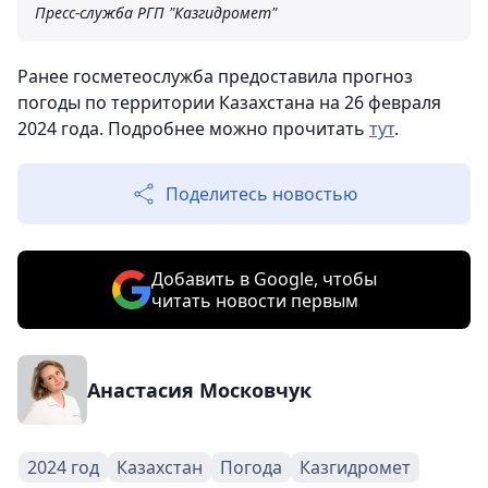
Пресс-служба РГП "Казгидромет"
Ранее госметеослужба предоставила прогноз
погоды по территории Казахстана на 26 февраля
2024 года. Подробнее можно прочитать
тут
.
Поделитесь новостью
Добавить в Google, чтобы
читать новости первым
Анастасия Московчук
2024 год
Казахстан
Погода
Казгидромет