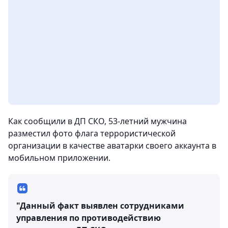
Как сообщили в ДП СКО, 53-летний мужчина
разместил фото флага террористической
организации в качестве аватарки своего аккаунта в
мобильном приложении.
"Данный факт выявлен сотрудниками
управления по противодействию