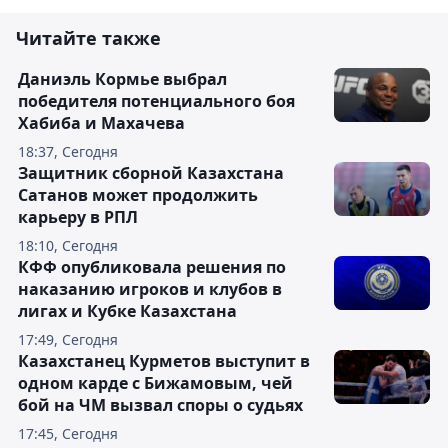
Читайте также
Даниэль Кормье выбрал
победителя потенциального боя
Хабиба и Махачева
18:37, Сегодня
Защитник сборной Казахстана
Сатанов может продолжить
карьеру в РПЛ
18:10, Сегодня
КФФ опубликовала решения по
наказанию игроков и клубов в
лигах и Кубке Казахстана
17:49, Сегодня
Казахстанец Курметов выступит в
одном карде с Бижамовым, чей
бой на ЧМ вызвал споры о судьях
17:45, Сегодня