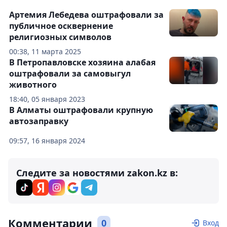
Артемия Лебедева оштрафовали за
публичное осквернение
религиозных символов
00:38, 11 марта 2025
В Петропавловске хозяина алабая
оштрафовали за самовыгул
животного
18:40, 05 января 2023
В Алматы оштрафовали крупную
автозаправку
09:57, 16 января 2024
Следите за новостями zakon.kz в:
Комментарии
0
Вход