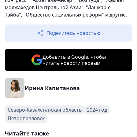
конгресс", "Асбат аль-Ансар", "Боз гурд", "Жамаат
моджахедов Центральной Азии", "Лашкар-е
Тайба", "Общество социальных реформ" и другие.
Поделитесь новостью
Добавить в Google, чтобы
читать новости первым
Ирина Капитанова
Северо-Казахстанская область
2024 год
Петропавловск
Читайте также