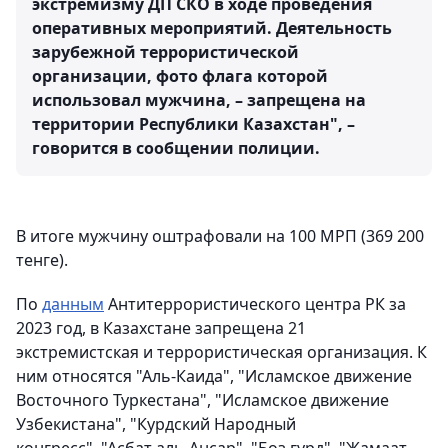
экстремизму ДП СКО в ходе проведения
оперативных мероприятий. Деятельность
зарубежной террористической
организации, фото флага которой
использовал мужчина, – запрещена на
территории Республики Казахстан", –
говорится в сообщении полиции.
В итоге мужчину оштрафовали на 100 МРП (369 200
тенге).
По
данным
Антитеррористического центра РК за
2023 год, в Казахстане запрещена 21
экстремистская и террористическая организация. К
ним относятся "Аль-Каида", "Исламское движение
Восточного Туркестана", "Исламское движение
Узбекистана", "Курдский Народный