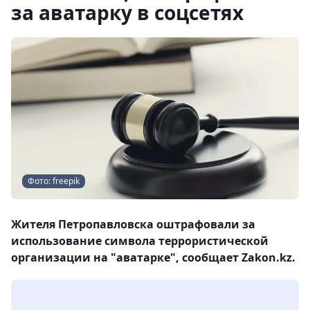
за аватарку в соцсетях
Фото: freepik
Жителя Петропавловска оштрафовали за
использование символа террористической
организации на "аватарке", сообщает Zakon.kz.