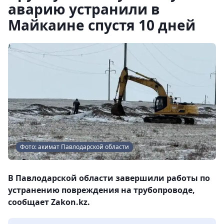
аварию устранили в
Майкаине спустя 10 дней
Фото: акимат Павлодарской области
В Павлодарской области завершили работы по
устранению повреждения на трубопроводе,
сообщает Zakon.kz.