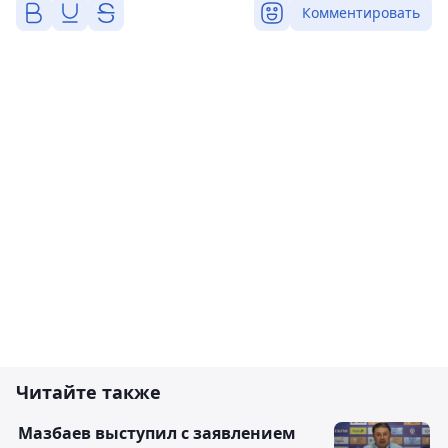
Комментировать
Читайте также
Мазбаев выступил с заявлением