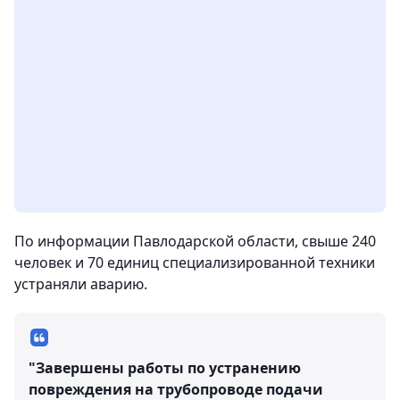
По информации Павлодарской области, свыше 240
человек и 70 единиц специализированной техники
устраняли аварию.
"Завершены работы по устранению
повреждения на трубопроводе подачи