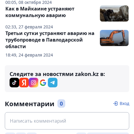
00:05, 08 октября 2024
Как в Майкаине устраняют
коммунальную аварию
02:33, 27 февраля 2024
Третьи сутки устраняют аварию на
трубопроводе в Павлодарской
области
18:49, 24 февраля 2024
Следите за новостями zakon.kz в:
Комментарии
0
Вход