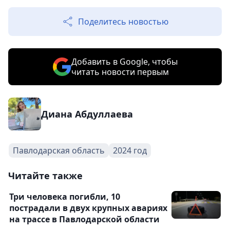
Поделитесь новостью
Добавить в Google, чтобы
читать новости первым
Диана Абдуллаева
Павлодарская область
2024 год
Читайте также
Три человека погибли, 10
пострадали в двух крупных авариях
на трассе в Павлодарской области