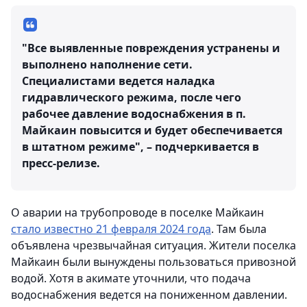
"Все выявленные повреждения устранены и
выполнено наполнение сети.
Специалистами ведется наладка
гидравлического режима, после чего
рабочее давление водоснабжения в п.
Майкаин повысится и будет обеспечивается
в штатном режиме", – подчеркивается в
пресс-релизе.
О аварии на трубопроводе в поселке Майкаин
стало известно 21 февраля 2024 года
. Там была
объявлена чрезвычайная ситуация. Жители поселка
Майкаин были вынуждены пользоваться привозной
водой. Хотя в акимате уточнили, что подача
водоснабжения ведется на пониженном давлении.