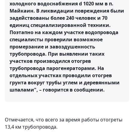
холодного водоснабжения d 1020 мм в п.
Майкаин. В ликвидации повреждения были
задействованы более 240 человек и 70
единиц специализированной техники.
Поэтапно на каждом участке водопровода
специалисты проверили возможное
промерзание и завоздушенность
трубопровода. При выявлении таких
участков производился отогрев
трубопровода парогенераторами. На
отдельных участках проводили отогрев
грунта вокруг трубы углем и деревянными
шпалами", – говорится в сообщении.
Отмечается, что всего за время работы отогреты
13,4 км трубопровода.