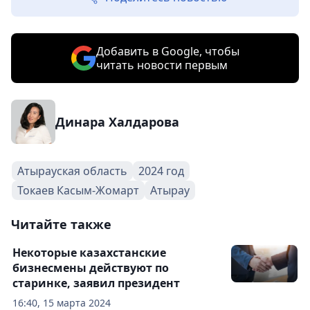
Добавить в Google, чтобы
читать новости первым
Динара Халдарова
Атырауская область
2024 год
Токаев Касым-Жомарт
Атырау
Читайте также
Некоторые казахстанские
бизнесмены действуют по
старинке, заявил президент
16:40, 15 марта 2024