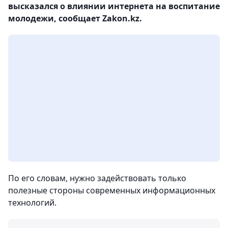
высказался о влиянии интернета на воспитание
молодежи, сообщает Zakon.kz.
По его словам, нужно задействовать только
полезные стороны современных информационных
технологий.