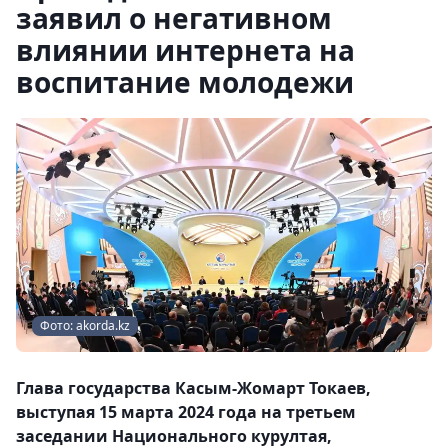
заявил о негативном
влиянии интернета на
воспитание молодежи
Фото: akorda.kz
Глава государства Касым-Жомарт Токаев,
выступая 15 марта 2024 года на третьем
заседании Национального курултая,