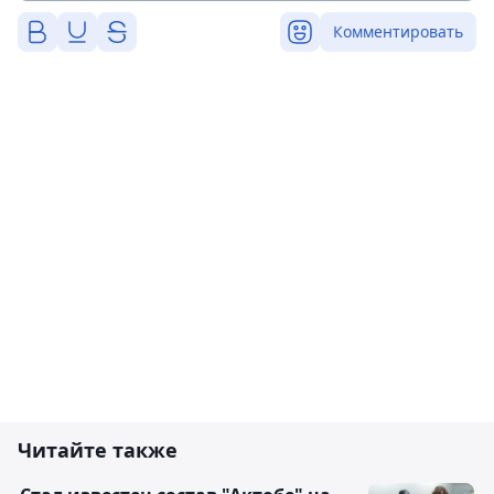
Комментировать
Читайте также