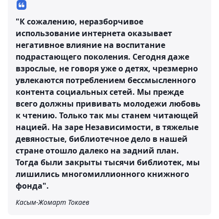
"К сожалению, неразборчивое
использование интернета оказывает
негативное влияние на воспитание
подрастающего поколения. Сегодня даже
взрослые, не говоря уже о детях, чрезмерно
увлекаются потреблением бессмысленного
контента социальных сетей. Мы прежде
всего должны прививать молодежи любовь
к чтению. Только так мы станем читающей
нацией. На заре Независимости, в тяжелые
девяностые, библиотечное дело в нашей
стране отошло далеко на задний план.
Тогда были закрыты тысячи библиотек, мы
лишились многомиллионного книжного
фонда".
Касым-Жомарт Токаев