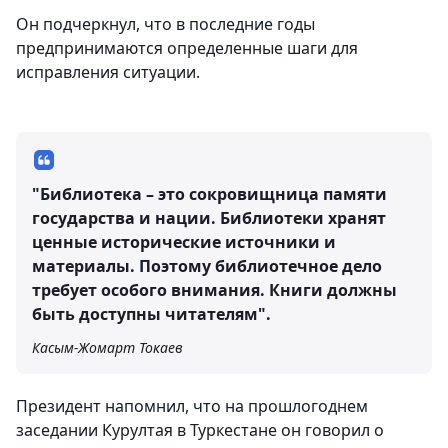
Он подчеркнул, что в последние годы
предпринимаются определенные шаги для
исправления ситуации.
"Библиотека – это сокровищница памяти
государства и нации. Библиотеки хранят
ценные исторические источники и
материалы. Поэтому библиотечное дело
требует особого внимания. Книги должны
быть доступны читателям".
Касым-Жомарт Токаев
Президент напомнил, что на прошлогоднем
заседании Курултая в Туркестане он говорил о