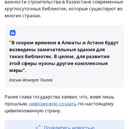
важности строительства в Казахстане современных
круглосуточных библиотек, которые существуют во
многих странах.
"В скором времени в Алматы и Астане будут
возведены замечательные здания для
таких библиотек. В целом, для развития
этой сферы нужны другие комплексные
меры".
Касым-Жомарт Токаев
Ранее глава государства заявил, что, живя лишь
прошлым,
невозможно создать
по-настоящему
цивилизованную страну.
Поделитесь новостью