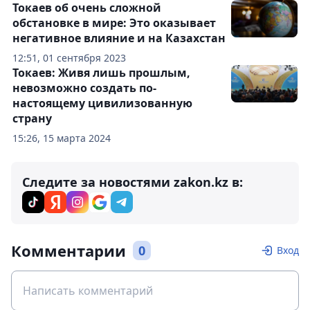
Токаев об очень сложной
обстановке в мире: Это оказывает
негативное влияние и на Казахстан
12:51, 01 сентября 2023
Токаев: Живя лишь прошлым,
невозможно создать по-
настоящему цивилизованную
страну
15:26, 15 марта 2024
Следите за новостями zakon.kz в:
Комментарии
0
Вход