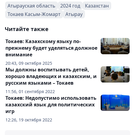
Атырауская область
2024 год
Казахстан
Токаев Касым-Жомарт
Атырау
Читайте также
Токаев: Казахскому языку по-
прежнему будет уделяться должное
внимание
20:43, 09 октября 2025
Мы должны воспитывать детей,
хорошо владеющих и казахским, и
русским языками – Токаев
11:56, 01 сентября 2022
Токаев: Недопустимо использовать
казахский язык для политических
игр
12:26, 19 октября 2022