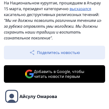
На Национальном курултае, прошедшем в Атырау
15 марта, президент категорично
высказался
касательно деструктивных религиозных течений:
"Мы не должны позволить различным течениям из-
за рубежа отравлять умы молодежи. Мы должны
сохранить наши традиции и воспитать
сознательное поколение".
Поделитесь новостью
Добавить в Google, чтобы
читать новости первым
Айсулу Омарова