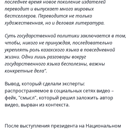
последнее время новое поколение издателей
переводит и выпускает много мировых
бестселлеров. Переводится не только
художественная, но и деловая литература.
Суть государственной политики заключается в том,
чтобы, никого не принуждая, последовательно
укреплять роль казахского языка в повседневной
жизни. Одни лишь разговоры вокруг
государственного языка бесполезны, важны
конкретные дела".
Вывод, который сделали эксперты:
распространяемое в социальных сетях видео –
фейк, "смысл", который решил заложить автор
видео, вырван из контекста.
После выступления президента на Национальном