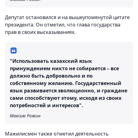
Депутат остановился и на вышеупомянутой цитате
президента. Он отметил, что глава государства
прав в своих высказываниях.
"Использовать казахский язык
принуждением никто не собирается – все
должно быть добровольно и по
собственному желанию. Государственный
язык развивается эволюционно, и граждане
сами способствуют этому, исходя из своих
потребностей и интересов".
Максим Рожин
Мажилисмен также отметил деятельность