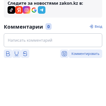
Следите за новостями zakon.kz в:
Комментарии
0
Вход
Комментировать