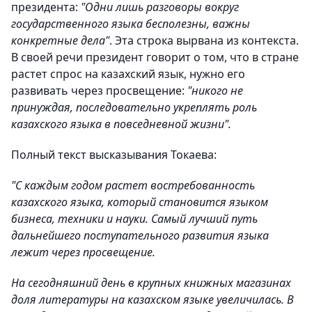
президента:
"Одни лишь разговоры вокруг
государственного языка бесполезны, важны
конкретные дела"
. Эта строка вырвана из контекста.
В своей речи президент говорит о том, что в стране
растет спрос на казахский язык, нужно его
развивать через просвещение:
"никого не
принуждая, последовательно укреплять роль
казахского языка в повседневной жизни".
Полный текст высказывания Токаева:
"С каждым годом растет востребованность
казахского языка, который становится языком
бизнеса, техники и науки. Самый лучший путь
дальнейшего поступательного развития языка
лежит через просвещение.
На сегодняшний день в крупных книжных магазинах
доля литературы на казахском языке увеличилась. В