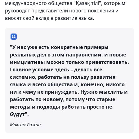
международного общества "Қазақ тілі", которым
руководят представители нового поколения и
вносят свой вклад в развитие языка.
"У нас уже есть конкретные примеры
реальных дел в этом направлении, и новые
инициативы можно только приветствовать.
Главное условие здесь – делать все
системно, работать на пользу развития
языка и всего общества и, конечно, никого
ни к чему не принуждать. Нужно мыслить и
работать по-новому, потому что старые
методы и подходы работать просто не
будут".
Максим Рожин