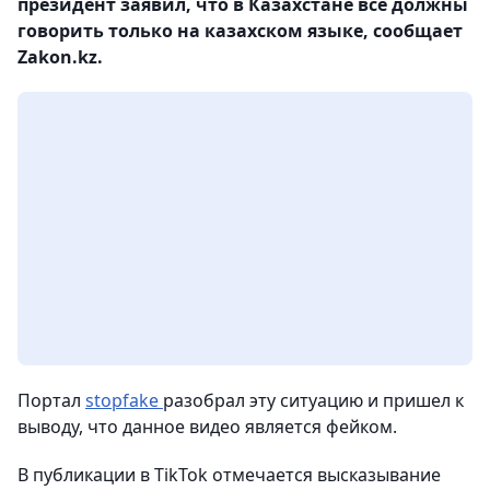
президент заявил, что в Казахстане все должны
говорить только на казахском языке, сообщает
Zakon.kz.
Портал
stopfake
разобрал эту ситуацию и пришел к
выводу, что данное видео является фейком.
В публикации в TikTok отмечается высказывание