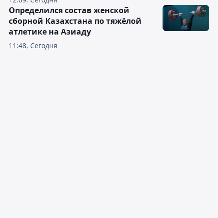
Определился состав женской
сборной Казахстана по тяжёлой
атлетике на Азиаду
11:48, Сегодня