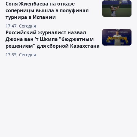
Соня Жиенбаева на отказе
соперницы вышла в полуфинал
турнира в Испании
17:47, Сегодня
Российский журналист назвал
Джона ван ’т Шкипа "бюджетным
решением" для сборной Казахстана
17:35, Сегодня