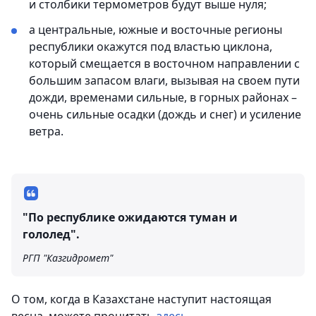
и столбики термометров будут выше нуля;
а центральные, южные и восточные регионы
республики окажутся под властью циклона,
который смещается в восточном направлении с
большим запасом влаги, вызывая на своем пути
дожди, временами сильные, в горных районах –
очень сильные осадки (дождь и снег) и усиление
ветра.
"По республике ожидаются туман и
гололед".
РГП "Казгидромет"
О том, когда в Казахстане наступит настоящая