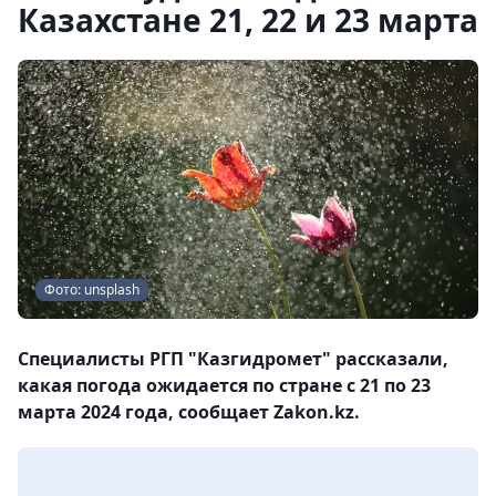
Казахстане 21, 22 и 23 марта
Фото: unsplash
Специалисты РГП "Казгидромет" рассказали,
какая погода ожидается по стране с 21 по 23
марта 2024 года, сообщает Zakon.kz.