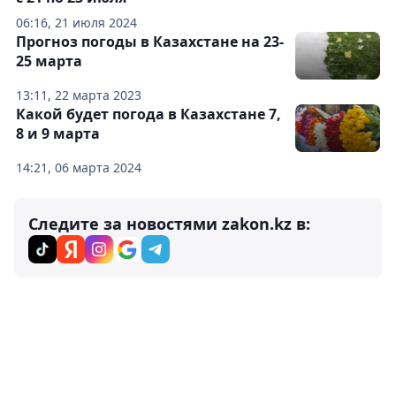
06:16, 21 июля 2024
Прогноз погоды в Казахстане на 23-
25 марта
13:11, 22 марта 2023
Какой будет погода в Казахстане 7,
8 и 9 марта
14:21, 06 марта 2024
Следите за новостями zakon.kz в: