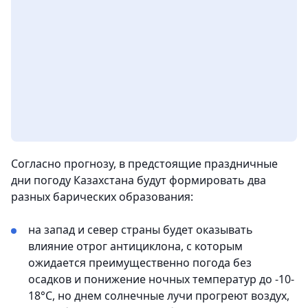
Согласно прогнозу, в предстоящие праздничные
дни погоду Казахстана будут формировать два
разных барических образования:
на запад и север страны будет оказывать
влияние отрог антициклона, с которым
ожидается преимущественно погода без
осадков и понижение ночных температур до -10-
18°С, но днем солнечные лучи прогреют воздух,