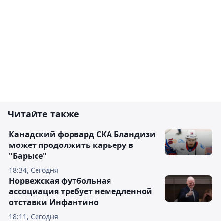
Читайте также
Канадский форвард СКА Бландизи
может продолжить карьеру в
"Барысе"
18:34, Сегодня
Норвежская футбольная
ассоциация требует немедленной
отставки Инфантино
18:11, Сегодня