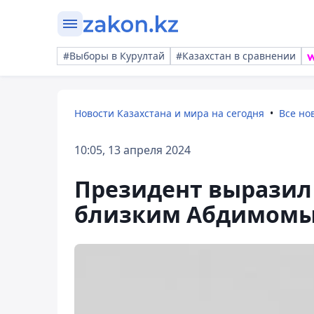
#Выборы в Курултай
#Казахстан в сравнении
Новости Казахстана и мира на сегодня
Все но
10:05, 13 апреля 2024
Президент выразил
близким Абдимомы