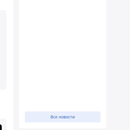
Все новости