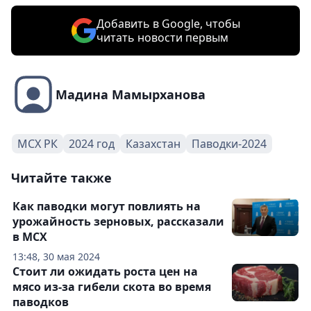
Добавить в Google, чтобы
читать новости первым
Мадина Мамырханова
МСХ РК
2024 год
Казахстан
Паводки-2024
Читайте также
Как паводки могут повлиять на
урожайность зерновых, рассказали
в МСХ
13:48, 30 мая 2024
Стоит ли ожидать роста цен на
мясо из-за гибели скота во время
паводков