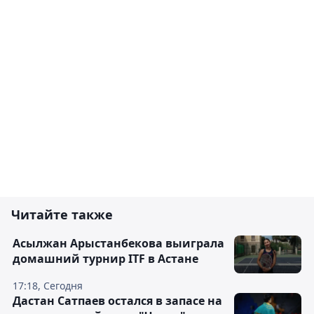
Читайте также
Асылжан Арыстанбекова выиграла
домашний турнир ITF в Астане
17:18, Сегодня
Дастан Сатпаев остался в запасе на