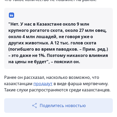
"Нет. У нас в Казахстане около 9 млн
крупного рогатого скота, около 27 млн овец,
около 4 млн лошадей, не говоря уже о
других животных. А 12 тыс. голов скота
(погибшего во время паводков. – Прим. ред.)
– это даже не 1%. Поэтому никакого влияния
на цены не будет", – пояснил он.
Ранее он рассказал, насколько возможно, что
казахстанцам
продадут
в виде фарша мертвечину.
Такие слухи распространяются среди казахстанцев.
Поделитесь новостью