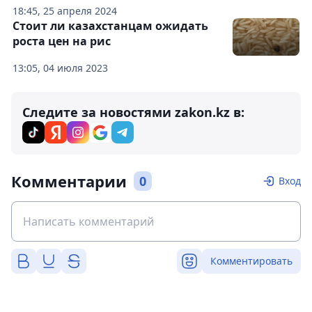
18:45, 25 апреля 2024
Стоит ли казахстанцам ожидать
роста цен на рис
13:05, 04 июля 2023
Следите за новостями zakon.kz в:
Комментарии
0
Вход
Комментировать