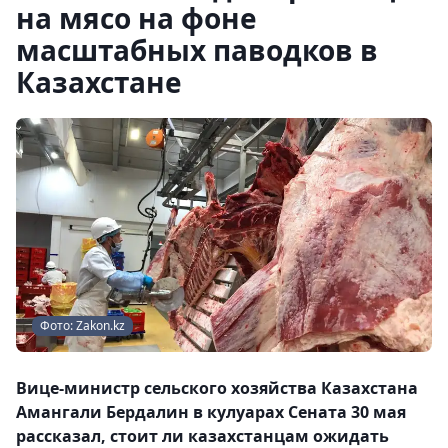
на мясо на фоне
масштабных паводков в
Казахстане
Фото: Zakon.kz
Вице-министр сельского хозяйства Казахстана
Амангали Бердалин в кулуарах Сената 30 мая
рассказал, стоит ли казахстанцам ожидать