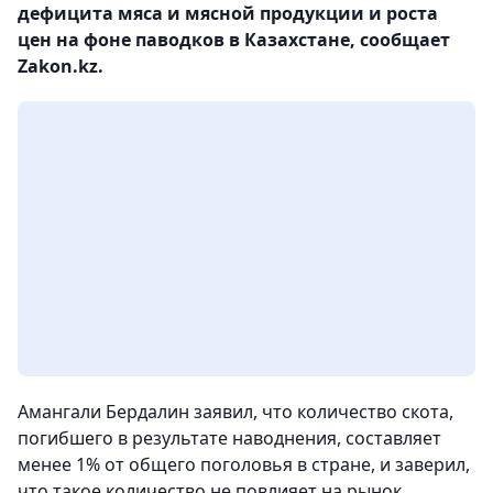
дефицита мяса и мясной продукции и роста
цен на фоне паводков в Казахстане, сообщает
Zakon.kz.
Амангали Бердалин заявил, что количество скота,
погибшего в результате наводнения, составляет
менее 1% от общего поголовья в стране, и заверил,
что такое количество не повлияет на рынок.