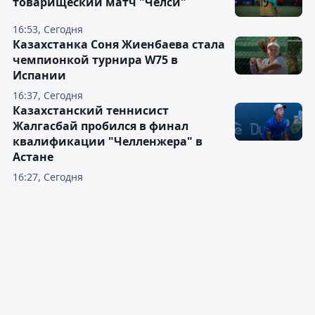
товарищеский матч "Челси"
16:53, Сегодня
Казахстанка Соня Жиенбаева стала
чемпионкой турнира W75 в
Испании
16:37, Сегодня
Казахстанский теннисист
Жалгасбай пробился в финал
квалификации "Челленжера" в
Астане
16:27, Сегодня