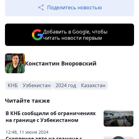
Поделитесь новостью
Добавить в Google, чтобы
читать новости первым
Константин Вноровский
КНБ
Узбекистан
2024 год
Казахстан
Читайте также
В КНБ сообщили об ограничениях
на границе с Узбекистаном
12:48, 11 июня 2024
Скопление авто на границе с