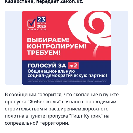
Казахстана, передает Zakon.kz.
В сообщении говорится, что скопление в пункте
пропуска "Жибек жолы" связано с проводимым
строительством и расширением дорожного
полотна в пункте пропуска "Гишт Куприк" на
сопредельной территории.