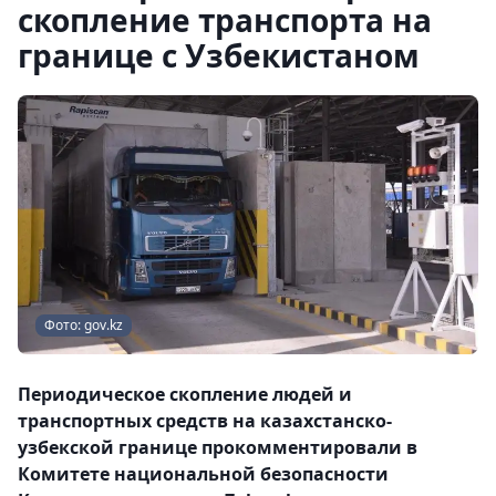
скопление транспорта на
границе с Узбекистаном
Фото: gov.kz
Периодическое скопление людей и
транспортных средств на казахстанско-
узбекской границе прокомментировали в
Комитете национальной безопасности