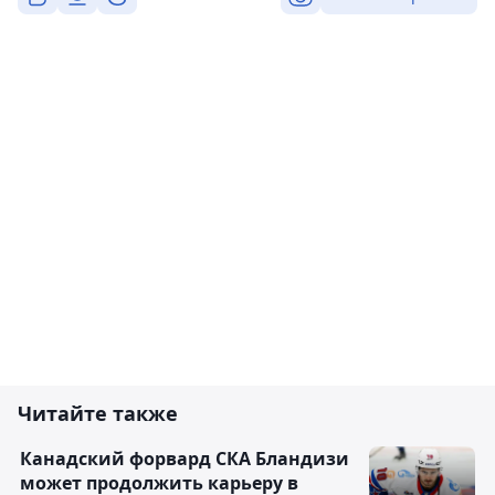
Читайте также
Канадский форвард СКА Бландизи
может продолжить карьеру в