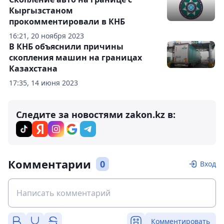
Кыргызстаном
прокомментировали в КНБ
16:21, 20 ноября 2023
В КНБ объяснили причины
скопления машин на границах
Казахстана
17:35, 14 июня 2023
Следите за новостями zakon.kz в:
Комментарии
0
Вход
Комментировать