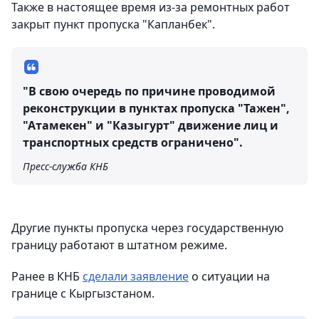
Также в настоящее время из-за ремонтных работ
закрыт пункт пропуска "Капланбек".
"В свою очередь по причине проводимой
реконструкции в пунктах пропуска "Тажен",
"Атамекен" и "Казыгурт" движение лиц и
транспортных средств ограничено".
Пресс-служба КНБ
Другие пункты пропуска через государственную
границу работают в штатном режиме.
Ранее в КНБ
сделали заявление
о ситуации на
границе с Кыргызстаном.