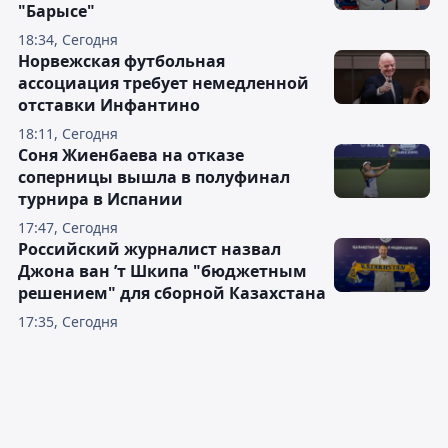
"Барысе"
18:34, Сегодня
Норвежская футбольная
ассоциация требует немедленной
отставки Инфантино
18:11, Сегодня
Соня Жиенбаева на отказе
соперницы вышла в полуфинал
турнира в Испании
17:47, Сегодня
Российский журналист назвал
Джона ван ’т Шкипа "бюджетным
решением" для сборной Казахстана
17:35, Сегодня