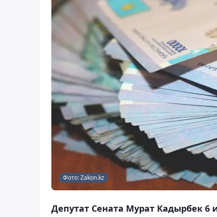
Фото: Zakon.kz
Депутат Сената Мурат Кадырбек 6 