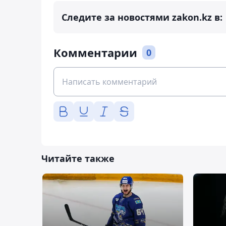
Следите за новостями zakon.kz в:
Комментарии
0
Читайте также