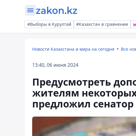
#Выборы в Курултай
#Казахстан в сравнении
Новости Казахстана и мира на сегодня
Все но
13:40, 06 июня 2024
Предусмотреть доп
жителям некоторых
предложил сенатор