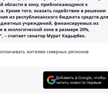
ой области в зону, приближающуюся к
а. Кроме того, оказать содействие в решении
ния из республиканского бюджета средств дл
юджетных учреждений, финансируемых из
 в экологической зоне в размере 20%,
 – считает сенатор Мурат Кадырбек.
оплачивать жителям северных регионов
Добавить в Google, чтобы
читать новости первым