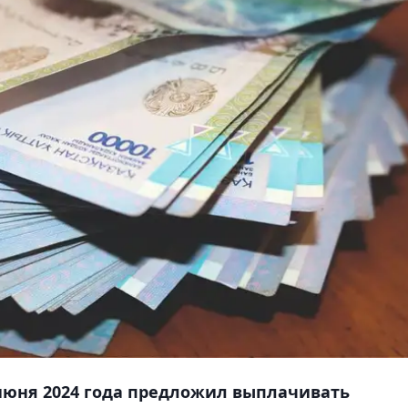
июня 2024 года предложил выплачивать