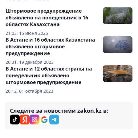
Штормовое предупреждение
объявлено на понедельник в 16
областях Казахстана
21:03, 15 июня 2025
В Астане и 16 областях Казахстана
объявлено штормовое
предупреждение
20:31, 19 декабря 2023
В Астане и 12 областях страны на
понедельник объявлено
штормовое предупреждение
20:12, 01 октября 2023
Следите за новостями zakon.kz в: