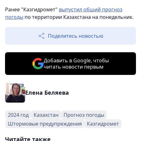
Ранее "Казгидромет"
выпустил общий прогноз
погоды
по территории Казахстана на понедельник.
Поделитесь новостью
Добавить в Google, чтобы
читать новости первым
Елена Беляева
2024 год
Казахстан
Прогноз погоды
Штормовые предупреждения
Казгидромет
Читайте также