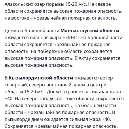
Алакольских озер порывы 15-20 м/с. На севере
области сохраняется высокая пожарная опасность,
на востоке – чрезвычайная пожарная опасность.
Днем на большей части
Мангистауской области
ожидается сильная жара +36+41. На большей части
области сохраняется чрезвычайная пожарная
опасность, на побережье области сохраняется
высокая пожарная опасность. В Актау сохраняется
высокая пожарная опасность.
В
Кызылординской области
ожидается ветер
северный, северо-восточный, днем в центре
области 15-20 м/с. Днем сохраняется сильная жара
+40. На северо-западе, востоке области сохраняется
высокая пожарная опасность, на большей части
области – чрезвычайная пожарная опасность. В
Кызылорде днем ожидается сильная жара +40.
Сохраняется чрезвычайная пожарная опасность.