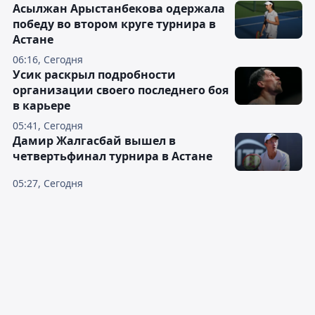
Асылжан Арыстанбекова одержала
победу во втором круге турнира в
Астане
06:16, Сегодня
Усик раскрыл подробности
организации своего последнего боя
в карьере
05:41, Сегодня
Дамир Жалгасбай вышел в
четвертьфинал турнира в Астане
05:27, Сегодня