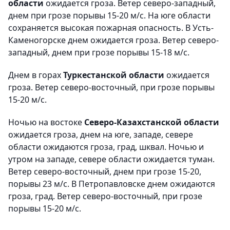
области
ожидается гроза. Ветер северо-западный,
днем при грозе порывы 15-20 м/с. На юге области
сохраняется высокая пожарная опасность. В Усть-
Каменогорске днем ожидается гроза. Ветер северо-
западный, днем при грозе порывы 15-18 м/с.
Днем в горах
Туркестанской области
ожидается
гроза. Ветер северо-восточный, при грозе порывы
15-20 м/с.
Ночью на востоке
Северо-Казахстанской области
ожидается гроза, днем на юге, западе, севере
области ожидаются гроза, град, шквал. Ночью и
утром на западе, севере области ожидается туман.
Ветер северо-восточный, днем при грозе 15-20,
порывы 23 м/с. В Петропавловске днем ожидаются
гроза, град. Ветер северо-восточный, при грозе
порывы 15-20 м/с.