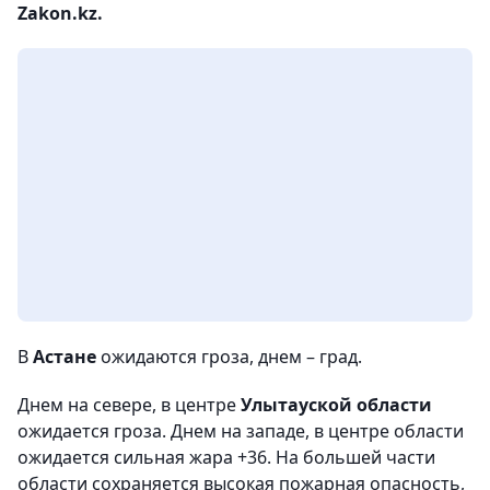
Zakon.kz.
В
Астане
ожидаются гроза, днем – град.
Днем на севере, в центре
Улытауской области
ожидается гроза. Днем на западе, в центре области
ожидается сильная жара +36. На большей части
области сохраняется высокая пожарная опасность,