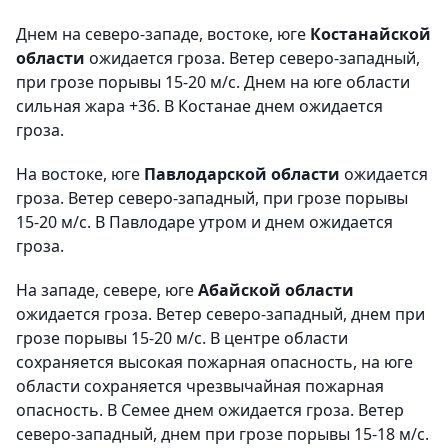
Днем на северо-западе, востоке, юге
Костанайской
области
ожидается гроза. Ветер северо-западный,
при грозе порывы 15-20 м/с. Днем на юге области
сильная жара +36. В Костанае днем ожидается
гроза.
На востоке, юге
Павлодарской области
ожидается
гроза. Ветер северо-западный, при грозе порывы
15-20 м/с. В Павлодаре утром и днем ожидается
гроза.
На западе, севере, юге
Абайской области
ожидается гроза. Ветер северо-западный, днем при
грозе порывы 15-20 м/с. В центре области
сохраняется высокая пожарная опасность, на юге
области сохраняется чрезвычайная пожарная
опасность. В Семее днем ожидается гроза. Ветер
северо-западный, днем при грозе порывы 15-18 м/с.