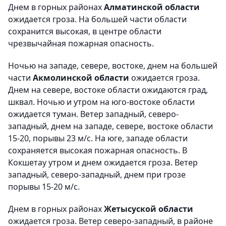
Днем в горных районах
Алматинской области
ожидается гроза. На большей части области
сохранится высокая, в центре области
чрезвычайная пожарная опасность.
Ночью на западе, севере, востоке, днем на большей
части
Акмолинской области
ожидается гроза.
Днем на севере, востоке области ожидаются град,
шквал. Ночью и утром на юго-востоке области
ожидается туман. Ветер западный, северо-
западный, днем на западе, севере, востоке области
15-20, порывы 23 м/с. На юге, западе области
сохраняется высокая пожарная опасность. В
Кокшетау утром и днем ожидается гроза. Ветер
западный, северо-западный, днем при грозе
порывы 15-20 м/с.
Днем в горных районах
Жетысуской области
ожидается гроза. Ветер северо-западный, в районе