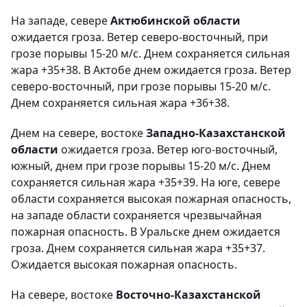
На западе, севере
Актюбинской области
ожидается гроза. Ветер северо-восточный, при
грозе порывы 15-20 м/с. Днем сохраняется сильная
жара +35+38. В Актобе днем ожидается гроза. Ветер
северо-восточный, при грозе порывы 15-20 м/с.
Днем сохраняется сильная жара +36+38.
Днем на севере, востоке
Западно-Казахстанской
области
ожидается гроза. Ветер юго-восточный,
южный, днем при грозе порывы 15-20 м/с. Днем
сохраняется сильная жара +35+39. На юге, севере
области сохраняется высокая пожарная опасность,
на западе области сохраняется чрезвычайная
пожарная опасность. В Уральске днем ожидается
гроза. Днем сохраняется сильная жара +35+37.
Ожидается высокая пожарная опасность.
На севере, востоке
Восточно-Казахстанской