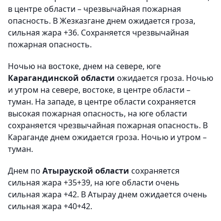
в центре области – чрезвычайная пожарная
опасность. В Жезказгане днем ожидается гроза,
сильная жара +36. Сохраняется чрезвычайная
пожарная опасность.
Ночью на востоке, днем на севере, юге
Карагандинской области
ожидается гроза. Ночью
и утром на севере, востоке, в центре области –
туман. На западе, в центре области сохраняется
высокая пожарная опасность, на юге области
сохраняется чрезвычайная пожарная опасность. В
Караганде днем ожидается гроза. Ночью и утром –
туман.
Днем по
Атырауской области
сохраняется
сильная жара +35+39, на юге области очень
сильная жара +42. В Атырау днем ожидается очень
сильная жара +40+42.