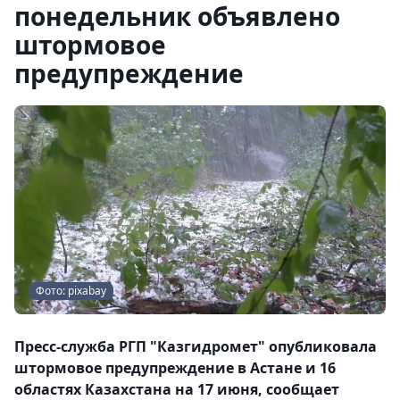
понедельник объявлено
штормовое
предупреждение
Фото: pixabay
Пресс-служба РГП "Казгидромет" опубликовала
штормовое предупреждение в Астане и 16
областях Казахстана на 17 июня, сообщает