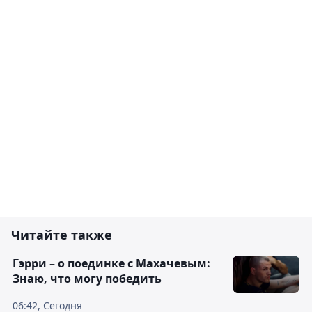
Читайте также
Гэрри – о поединке с Махачевым:
Знаю, что могу победить
06:42, Сегодня