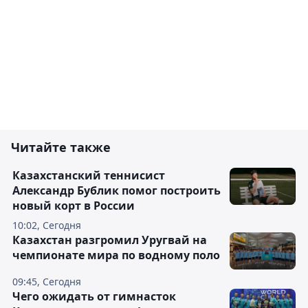
Читайте также
Казахстанский теннисист
Александр Бублик помог построить
новый корт в России
10:02, Сегодня
Казахстан разгромил Уругвай на
чемпионате мира по водному поло
09:45, Сегодня
Чего ожидать от гимнасток