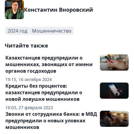
Константин Вноровский
2024 год
Мошенничество
Читайте также
Казахстанцев предупредили о
мошенниках, звонящих от имени
органов госдоходов
19:15, 16 октября 2024
Кредиты без процентов:
казахстанцев предупредили о
новой ловушке мошенников
16:03, 27 февраля 2023
Звонки от сотрудника банка: в МВД
предупредили о новых уловках
мошенников