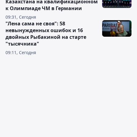
Казахстана на квалификационном
к Олимпиаде ЧМ в Германии
09:31, Сегодня
"Лена сама не своя": 58
невынужденных ошибок и 16
двойных Рыбакиной на старте
"тысячника"
09:11, Сегодня