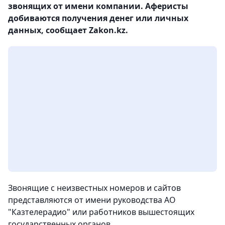
звонящих от имени компании. Аферисты
добиваются получения денег или личных
данных, сообщает Zakon.kz.
Звонящие с неизвестных номеров и сайтов
представляются от имени руководства АО
"Казтелерадио" или работников вышестоящих
государственных органов.