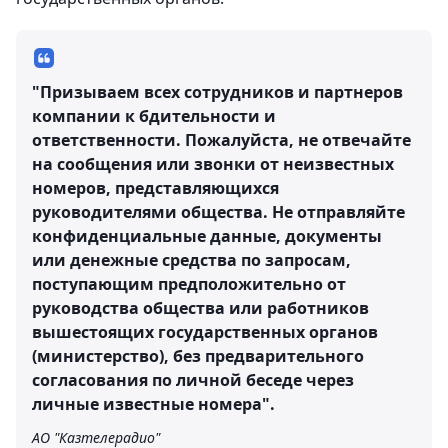
"Призываем всех сотрудников и партнеров
компании к бдительности и
ответственности. Пожалуйста, не отвечайте
на сообщения или звонки от неизвестных
номеров, представляющихся
руководителями общества. Не отправляйте
конфиденциальные данные, документы
или денежные средства по запросам,
поступающим предположительно от
руководства общества или работников
вышестоящих государственных органов
(министерство), без предварительного
согласования по личной беседе через
личные известные номера".
АО "Казтелерадио"