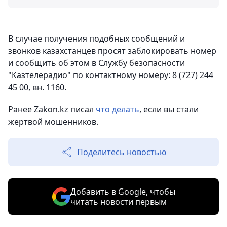
В случае получения подобных сообщений и
звонков казахстанцев просят заблокировать номер
и сообщить об этом в Службу безопасности
"Казтелерадио" по контактному номеру: 8 (727) 244
45 00, вн. 1160.
Ранее Zakon.kz писал
что делать
, если вы стали
жертвой мошенников.
Поделитесь новостью
Добавить в Google, чтобы
читать новости первым