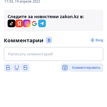
17:33, 19 апреля 2022
Следите за новостями zakon.kz в:
Комментарии
0
Вход
Комментировать