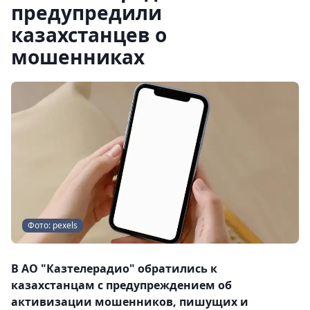
предупредили
казахстанцев о
мошенниках
Фото: pexels
В АО "Казтелерадио" обратились к
казахстанцам с предупреждением об
активизации мошенников, пишущих и