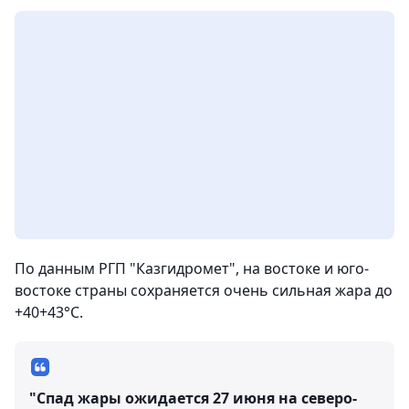
По данным РГП "Казгидромет", на востоке и юго-
востоке страны сохраняется очень сильная жара до
+40+43°С.
"Спад жары ожидается 27 июня на северо-