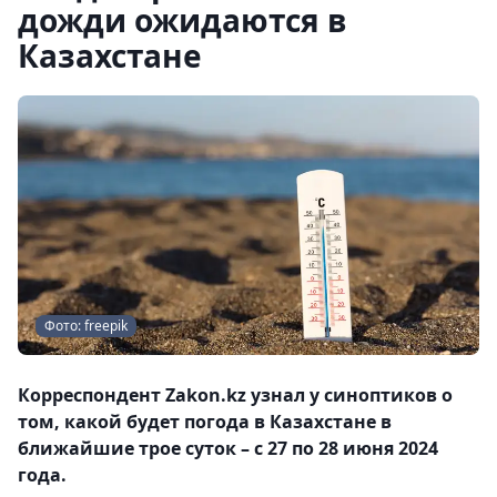
дожди ожидаются в
Казахстане
Фото: freepik
Корреспондент Zakon.kz узнал у синоптиков о
том, какой будет погода в Казахстане в
ближайшие трое суток – с 27 по 28 июня 2024
года.