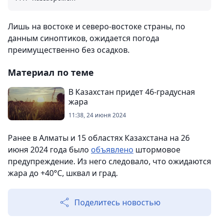
Лишь на востоке и северо-востоке страны, по
данным синоптиков, ожидается погода
преимущественно без осадков.
Материал по теме
В Казахстан придет 46-градусная
жара
11:38, 24 июня 2024
Ранее в Алматы и 15 областях Казахстана на 26
июня 2024 года было
объявлено
штормовое
предупреждение. Из него следовало, что ожидаются
жара до +40°С, шквал и град.
Поделитесь новостью