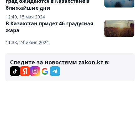
град ожидаются в Казахстане в
ближайшие дни
12:40, 15 мая 2024
В Казахстан придет 46-градусная
жара
11:38, 24 июня 2024
Следите за новостями zakon.kz в: