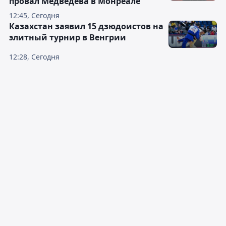
провал Медведева в Монреале
12:45, Сегодня
Казахстан заявил 15 дзюдоистов на
элитный турнир в Венгрии
12:28, Сегодня