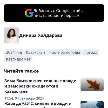
Добавить в Google, чтобы
читать новости первым
Динара Халдарова
2024 год
Казахстан
Прогноз погоды
Погода
Казгидромет
Читайте также
Зима близко: снег, сильные дожди
и заморозки ожидаются в
Казахстане
11:54, 04 сентября 2024
Жара до +25°С, сильные дожди и