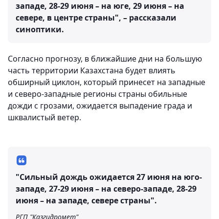
западе, 28-29 июня – на юге, 29 июня – на
севере, в центре страны", – рассказали
синоптики.
Согласно прогнозу, в ближайшие дни на большую
часть территории Казахстана будет влиять
обширный циклон, который принесет на западные
и северо-западные регионы страны обильные
дожди с грозами, ожидается выпадение града и
шквалистый ветер.
"Сильный дождь ожидается 27 июня на юго-
западе, 27-29 июня – на северо-западе, 28-29
июня – на западе, севере страны".
РГП "Казгидромет"