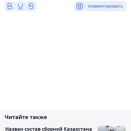
Комментировать
Читайте также
Назван состав сборной Казахстана