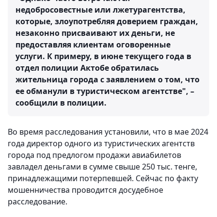
недобросовестные или лжетурагентства,
которые, злоупотребляя доверием граждан,
незаконно присваивают их деньги, не
предоставляя клиентам оговоренные
услуги. К примеру, в июне текущего года в
отдел полиции Актобе обратилась
жительница города с заявлением о том, что
ее обманули в туристическом агентстве", –
сообщили в полиции.
Во время расследования установили, что в мае 2024
года директор одного из туристических агентств
города под предлогом продажи авиабилетов
завладел деньгами в сумме свыше 250 тыс. тенге,
принадлежащими потерпевшей. Сейчас по факту
мошенничества проводится досудебное
расследование.