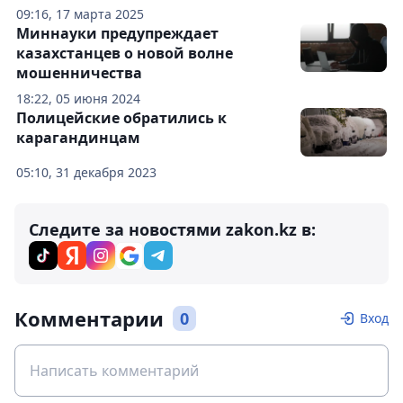
09:16, 17 марта 2025
Миннауки предупреждает
казахстанцев о новой волне
мошенничества
18:22, 05 июня 2024
Полицейские обратились к
карагандинцам
05:10, 31 декабря 2023
Следите за новостями zakon.kz в:
Комментарии
0
Вход