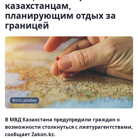
казахстанцам,
планирующим отдых за
границей
Фото: рixabay
В МВД Казахстана предупредили граждан о
возможности столкнуться с лжетурагентствами,
сообщает Zakon.kz.