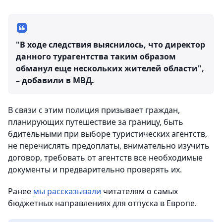
"В ходе следствия выяснилось, что директор
данного турагентства таким образом
обманул еще нескольких жителей области",
– добавили в МВД.
В связи с этим полиция призывает граждан,
планирующих путешествие за границу, быть
бдительными при выборе туристических агентств,
не перечислять предоплаты, внимательно изучить
договор, требовать от агентств все необходимые
документы и предварительно проверять их.
Ранее
мы рассказывали
читателям о самых
бюджетных направлениях для отпуска в Европе.