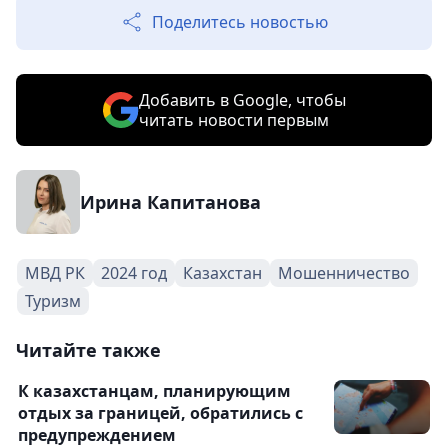
Поделитесь новостью
Добавить в Google, чтобы
читать новости первым
Ирина Капитанова
МВД РК
2024 год
Казахстан
Мошенничество
Туризм
Читайте также
К казахстанцам, планирующим
отдых за границей, обратились с
предупреждением