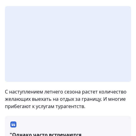
С наступлением летнего сезона растет количество
желающих выехать на отдых за границу. И многие
прибегают к услугам турагентств.
"Однако часто встречаются