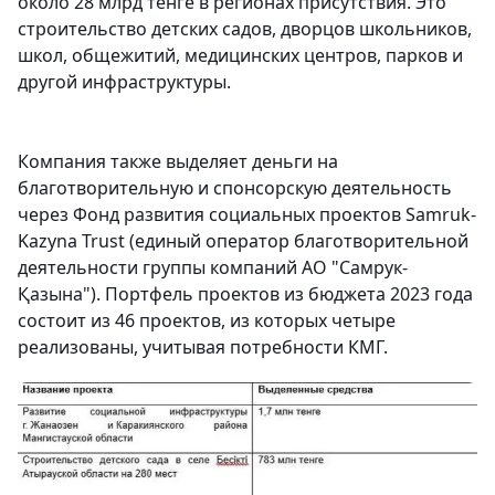
около 28 млрд тенге в регионах присутствия. Это
строительство детских садов, дворцов школьников,
школ, общежитий, медицинских центров, парков и
другой инфраструктуры.
Компания также выделяет деньги на
благотворительную и спонсорскую деятельность
через Фонд развития социальных проектов Samruk-
Kazyna Trust (единый оператор благотворительной
деятельности группы компаний АО "Самрук-
Қазына"). Портфель проектов из бюджета 2023 года
состоит из 46 проектов, из которых четыре
реализованы, учитывая потребности КМГ.