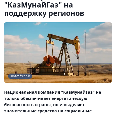
"КазМунайГаз" на
поддержку регионов
Фото: freepik
Национальная компания "КазМунайГаз" не
только обеспечивает энергетическую
безопасность страны, но и выделяет
значительные средства на социальные