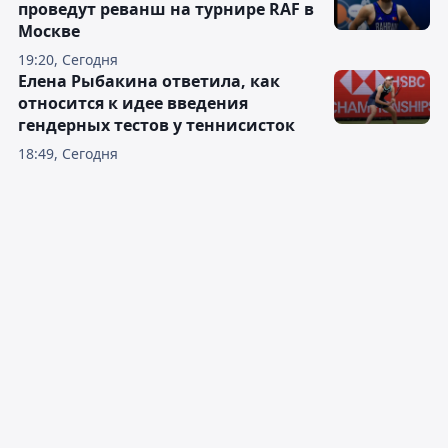
проведут реванш на турнире RAF в
Москве
19:20, Сегодня
Елена Рыбакина ответила, как
относится к идее введения
гендерных тестов у теннисисток
18:49, Сегодня