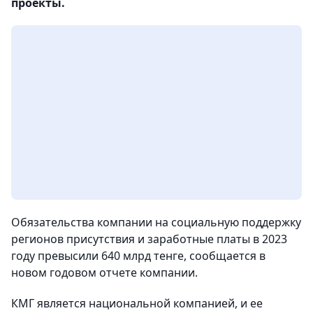
проекты.
Обязательства компании на социальную поддержку
регионов присутствия и заработные платы в 2023
году превысили 640 млрд тенге, сообщается в
новом годовом отчете компании.
КМГ является национальной компанией, и ее