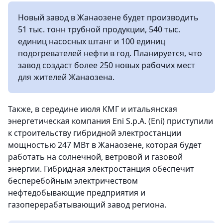
Новый завод в Жанаозене будет производить
51 тыс. тонн трубной продукции, 540 тыс.
единиц насосных штанг и 100 единиц
подогревателей нефти в год. Планируется, что
завод создаст более 250 новых рабочих мест
для жителей Жанаозена.
Также, в середине июля КМГ и итальянская
энергетическая компания Eni S.p.A. (Eni) приступили
к строительству гибридной электростанции
мощностью 247 МВт в Жанаозене, которая будет
работать на солнечной, ветровой и газовой
энергии. Гибридная электростанция обеспечит
бесперебойным электричеством
нефтедобывающие предприятия и
газоперерабатывающий завод региона.