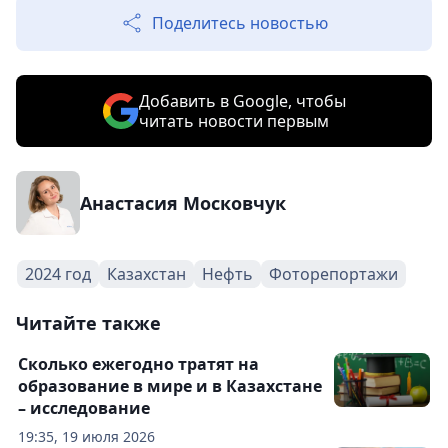
Поделитесь новостью
Добавить в Google, чтобы
читать новости первым
Анастасия Московчук
2024 год
Казахстан
Нефть
Фоторепортажи
Читайте также
Сколько ежегодно тратят на
образование в мире и в Казахстане
– исследование
19:35, 19 июля 2026