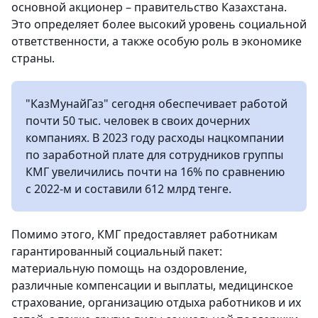
основной акционер – правительство Казахстана.
Это определяет более высокий уровень социальной
ответственности, а также особую роль в экономике
страны.
"КазМунайГаз" сегодня обеспечивает работой
почти 50 тыс. человек в своих дочерних
компаниях. В 2023 году расходы нацкомпании
по заработной плате для сотрудников группы
КМГ увеличились почти на 16% по сравнению
с 2022-м и составили 612 млрд тенге.
Помимо этого, КМГ предоставляет работникам
гарантированный социальный пакет:
материальную помощь на оздоровление,
различные компенсации и выплаты, медицинское
страхование, организацию отдыха работников и их