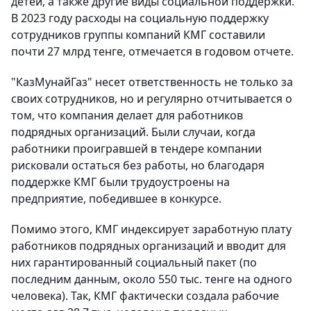
детей, а также другие виды социальной поддержки.
В 2023 году расходы на социальную поддержку
сотрудников группы компаний КМГ составили
почти 27 млрд тенге, отмечается в годовом отчете.
"КазМунайГаз" несет ответственность не только за
своих сотрудников, но и регулярно отчитывается о
том, что компания делает для работников
подрядных организаций. Были случаи, когда
работники проигравшей в тендере компании
рисковали остаться без работы, но благодаря
поддержке КМГ были трудоустроены на
предприятие, победившее в конкурсе.
Помимо этого, КМГ индексирует заработную плату
работников подрядных организаций и вводит для
них гарантированный социальный пакет (по
последним данным, около 550 тыс. тенге на одного
человека). Так, КМГ фактически создала рабочие