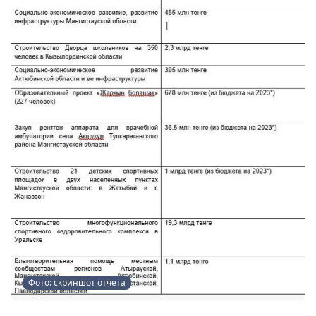
Фото: скриншот отчета