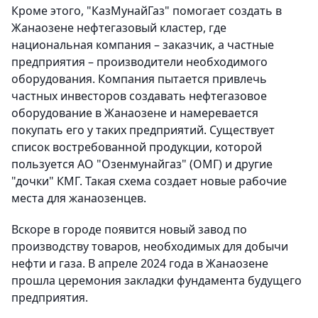
Кроме этого, "КазМунайГаз" помогает создать в
Жанаозене нефтегазовый кластер, где
национальная компания – заказчик, а частные
предприятия – производители необходимого
оборудования. Компания пытается привлечь
частных инвесторов создавать нефтегазовое
оборудование в Жанаозене и намеревается
покупать его у таких предприятий. Существует
список востребованной продукции, которой
пользуется АО "Озенмунайгаз" (ОМГ) и другие
"дочки" КМГ. Такая схема создает новые рабочие
места для жанаозенцев.
Вскоре в городе появится новый завод по
производству товаров, необходимых для добычи
нефти и газа. В апреле 2024 года в Жанаозене
прошла церемония закладки фундамента будущего
предприятия.