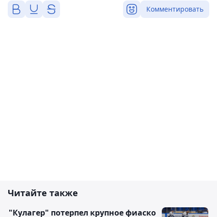
Комментировать
Читайте также
"Кулагер" потерпел крупное фиаско