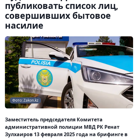
публиковать список лиц,
совершивших бытовое
насилие
Фото: Zakon.kz
Заместитель председателя Комитета
административной полиции МВД РК Ренат
Зулхаиров 13 февраля 2025 года на брифинге в