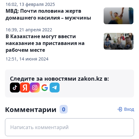
16:02, 13 февраля 2025
МВД: Почти половина жертв
домашнего насилия – мужчины
16:39, 21 апреля 2022
В Казахстане могут ввести
наказание за приставания на
рабочем месте
12:51, 14 июня 2024
Следите за новостями zakon.kz в:
Комментарии
0
Вход