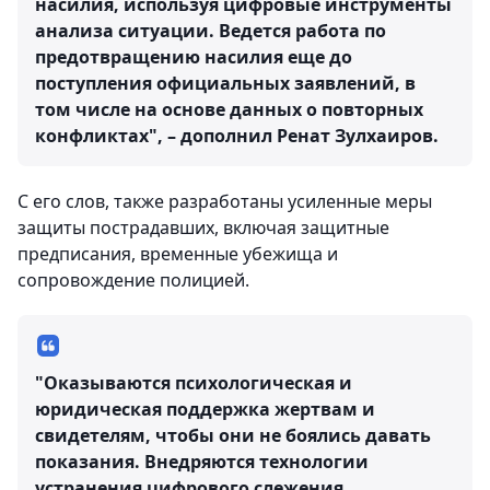
насилия, используя цифровые инструменты
анализа ситуации. Ведется работа по
предотвращению насилия еще до
поступления официальных заявлений, в
том числе на основе данных о повторных
конфликтах", – дополнил Ренат Зулхаиров.
С его слов, также разработаны усиленные меры
защиты пострадавших, включая защитные
предписания, временные убежища и
сопровождение полицией.
"Оказываются психологическая и
юридическая поддержка жертвам и
свидетелям, чтобы они не боялись давать
показания. Внедряются технологии
устранения цифрового слежения,