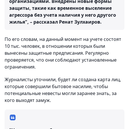
организациями. Внедрены новые формы
защиты, такие как временное выселение
агрессора без учета наличия у него другого
жилья", – рассказал Ренат Зулхаиров.
По его словам, на данный момент на учете состоят
10 тыс. человек, в отношении которых были
вынесены защитные предписания. Регулярно
проверяется, что они соблюдают установленные
ограничения.
Журналисты уточнили, будет ли создана карта лиц,
которые совершили бытовое насилие, чтобы
потенциальные невесты могли заранее знать, за
кого выходят замуж.