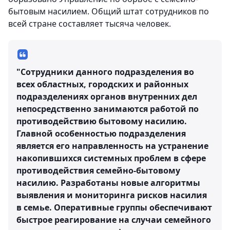
бытовым насилием. Общий штат сотрудников по
всей стране составляет тысяча человек.
"Сотрудники данного подразделения во
всех областных, городских и районных
подразделениях органов внутренних дел
непосредственно занимаются работой по
противодействию бытовому насилию.
Главной особенностью подразделения
является его направленность на устранение
накопившихся системных проблем в сфере
противодействия семейно-бытовому
насилию. Разработаны новые алгоритмы
выявления и мониторинга рисков насилия
в семье. Оперативные группы обеспечивают
быстрое реагирование на случаи семейного