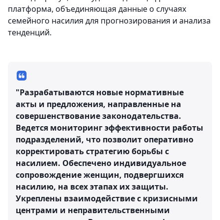
платформа, объединяющая данные о случаях
семейного насилия для прогнозирования и анализа
тенденций.
"Разрабатываются новые нормативные
акты и предложения, направленные на
совершенствование законодательства.
Ведется мониторинг эффективности работы
подразделений, что позволит оперативно
корректировать стратегию борьбы с
насилием. Обеспечено индивидуальное
сопровождение женщин, подвергшихся
насилию, на всех этапах их защиты.
Укреплены взаимодействие с кризисными
центрами и неправительственными