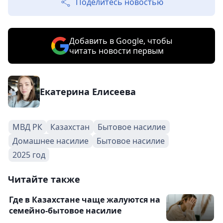
Поделитесь новостью
Добавить в Google, чтобы
читать новости первым
Екатерина Елисеева
МВД РК
Казахстан
Бытовое насилие
Домашнее насилие
Бытовое насилие
2025 год
Читайте также
Где в Казахстане чаще жалуются на
семейно-бытовое насилие