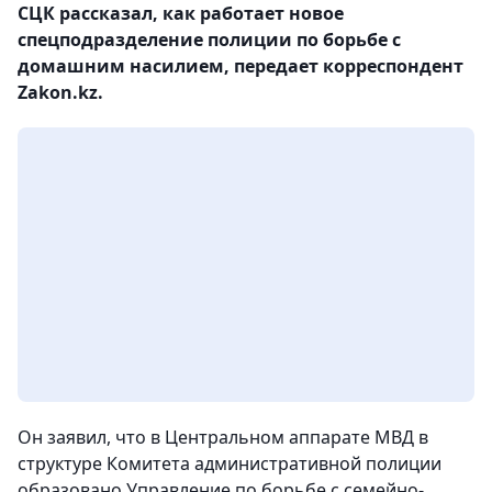
СЦК рассказал, как работает новое
спецподразделение полиции по борьбе с
домашним насилием, передает корреспондент
Zakon.kz.
Он заявил, что в Центральном аппарате МВД в
структуре Комитета административной полиции
образовано Управление по борьбе с семейно-