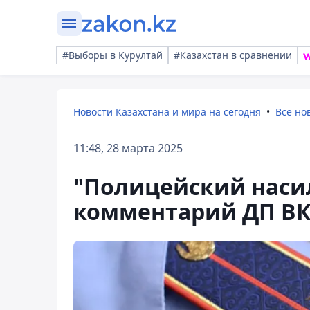
#Выборы в Курултай
#Казахстан в сравнении
Новости Казахстана и мира на сегодня
Все но
11:48, 28 марта 2025
"Полицейский насил
комментарий ДП В