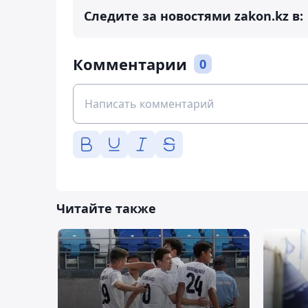
Следите за новостями zakon.kz в:
Комментарии
0
Читайте также