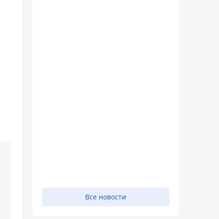
Все новости