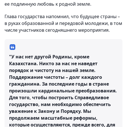
ее подлинную любовь к родной земле.
Глава государства напомнил, что будущее страны –
в руках образованной и передовой молодежи, в том
числе участников сегодняшнего мероприятия.
"У нас нет другой Родины, кроме
Казахстана. Никто за нас не наведет
порядок и чистоту на нашей земле.
Поддержание чистоты – долг каждого
гражданина. За последние годы в стране
произошли кардинальные преобразования.
Для того, чтобы построить Справедливое
государство, нам необходимо обеспечить
уважение к Закону и Порядку. Мы
продолжаем масштабные реформы,
которые осуществляются, прежде всего, для