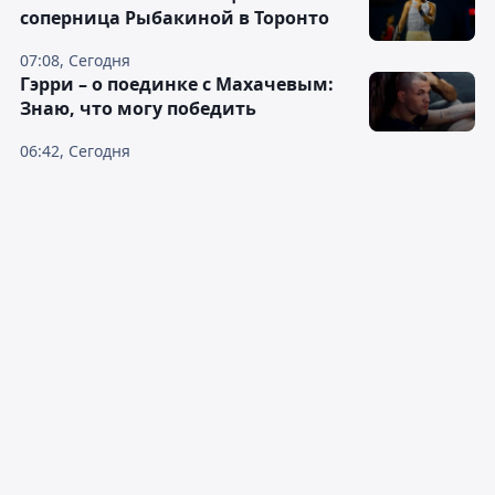
соперница Рыбакиной в Торонто
07:08, Сегодня
Гэрри – о поединке с Махачевым:
Знаю, что могу победить
06:42, Сегодня