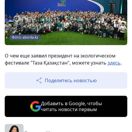
Фото: akorda.kz
О чем еще заявил президент на экологическом
фестивале "Таза Қазақстан", можете узнать
здесь
.
Поделитесь новостью
Добавить в Google, чтобы
читать новости первым