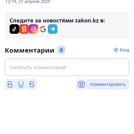
12:19, 21 апреля 2025
Следите за новостями zakon.kz в:
Комментарии
0
Вход
Комментировать