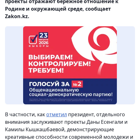
проекты отражают бережное отношение к
Родине и окружающей среде, сообщает
Zakon.kz.
В частности, как
отметил
президент, отдельного
внимания заслуживают проекты Даны Есенгали и
Камилы Кышкашбаевой, демонстрирующие
креативные способности современной молодежи и