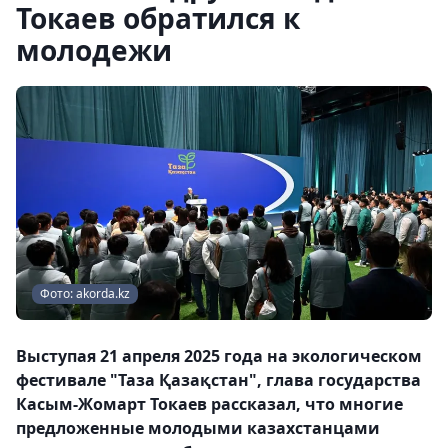
Токаев обратился к
молодежи
Фото: akorda.kz
Выступая 21 апреля 2025 года на экологическом
фестивале "Таза Қазақстан", глава государства
Касым-Жомарт Токаев рассказал, что многие
предложенные молодыми казахстанцами