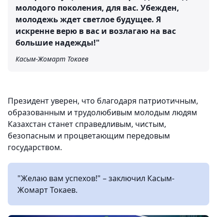
молодого поколения, для вас. Убежден,
молодежь ждет светлое будущее. Я
искренне верю в вас и возлагаю на вас
большие надежды!"
Касым-Жомарт Токаев
Президент уверен, что благодаря патриотичным,
образованным и трудолюбивым молодым людям
Казахстан станет справедливым, чистым,
безопасным и процветающим передовым
государством.
"Желаю вам успехов!" – заключил Касым-
Жомарт Токаев.