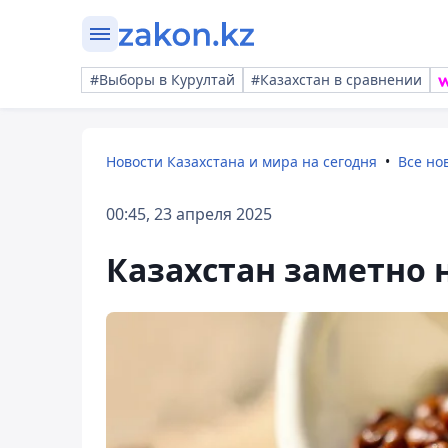
#Выборы в Курултай
#Казахстан в сравнении
Новости Казахстана и мира на сегодня
Все но
00:45, 23 апреля 2025
Казахстан заметно 