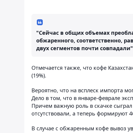
"Сейчас в общих объемах преобл
обжаренного, соответственно, рав
двух сегментов почти совпадали"
Отмечается также, что кофе Казахста
(19%).
Вероятно, что на всплеск импорта м
Дело в том, что в январе-феврале экспо
Причем важную роль в скачке сыграл
отсутствовали, а теперь формируют 4
В случае с обжаренным кофе вывоз уве