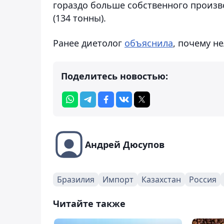
гораздо больше собственного произво
(134 тонны).
Ранее диетолог
объяснила
, почему н
Поделитесь новостью:
Андрей Дюсупов
Бразилия
Импорт
Казахстан
Россия
Читайте также