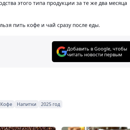
дства этого типа продукции за те же два месяца
ельзя пить кофе и чай сразу после еды.
Добавить в Google, чтобы
читать новости первым
Кофе
Напитки
2025 год