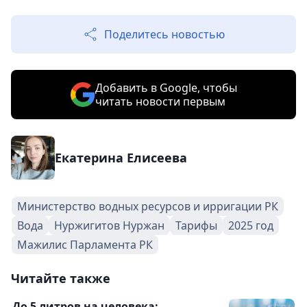
Поделитесь новостью
Добавить в Google, чтобы
читать новости первым
Екатерина Елисеева
Министерство водных ресурсов и ирригации РК
Вода
Нуржигитов Нуржан
Тарифы
2025 год
Мажилис Парламента РК
Читайте также
До 5 литров на человека: