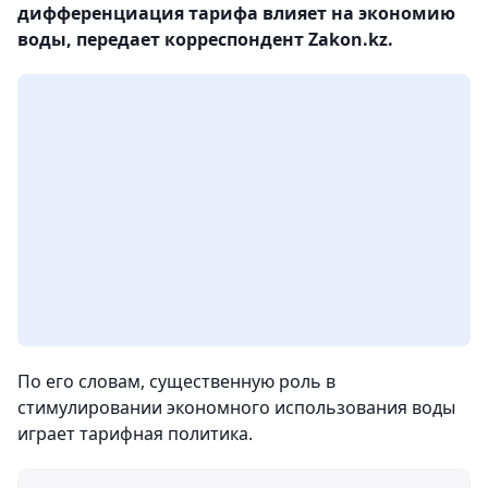
дифференциация тарифа влияет на экономию
воды, передает корреспондент Zakon.kz.
По его словам, существенную роль в
стимулировании экономного использования воды
играет тарифная политика.