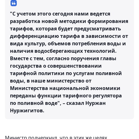
"С учетом этого сегодня нами ведется
разработка новой методики формирования
тарифов, которая будет предусматривать
дифференциацию тарифа в зависимости от
вида культур, объемов потребления воды и
наличия водосберегающих технологий.
Вместе с тем, согласно поручения главы
государства о совершенствовании
тарифной политики по услугам поливной
воды, в наше министерство от
Министерства национальной экономики
переданы функции тарифного регулятора
по поливной воде", – сказал Нуржан
Нуржигитов.
Министр подчеркнул, что в этих же целях