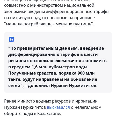
совместно с Министерством национальной
экономики введены дифференцированные тарифы
на питьевую воду, основанные на принципе
"меньше потребляешь – меньше платишь".
"По предварительным данным, внедрение
дифференцированных тарифов в шести
регионах позволило ежемесячно экономить
в среднем 1,6 млн кубометров воды.
Полученные средства, порядка 900 млн
тенге, будут направлены на обновление
сетей", – дополнил Нуржан Нуржигитов.
Ранее министр водных ресурсов и ирригации
Нуржан Нуржигитов
высказался
о нелегальном
обороте воды в Казахстане.