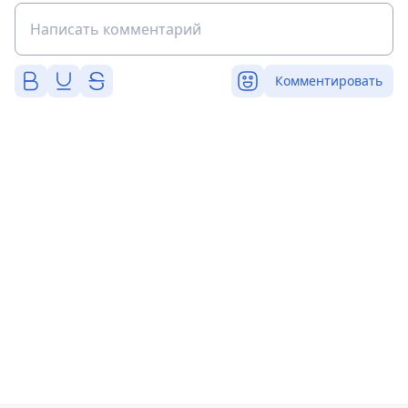
Комментировать