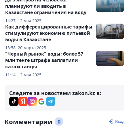
планируют ли вводить в
Казахстане ограничения на воду
14:27, 12 мая 2025
Как дифференцированные тарифы
стимулируют экономию питьевой
воды в Казахстане
13:58, 20 марта 2025
"Черный рынок" воды: более 57
млн тенге штрафа заплатили
казахстанцы
11:14, 12 мая 2025
Следите за новостями zakon.kz в:
Комментарии
0
Вход