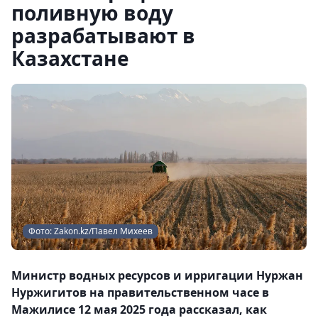
поливную воду
разрабатывают в
Казахстане
Фото: Zakon.kz/Павел Михеев
Министр водных ресурсов и ирригации Нуржан
Нуржигитов на правительственном часе в
Мажилисе 12 мая 2025 года рассказал, как