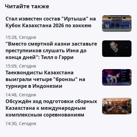
Читайте также
Стал известен состав "Иртыша" на
Кубок Казахстана 2026 по хоккею
15:28, Сегодня
"Вместо смертной казни заставьте
преступников слушать Иэна до
конца дней": Тилл о Гэрри
15:09, Сегодня
Таеквондисты Казахстана
выиграли четыре "бронзы" на
турнире в Индонезии
14:48, Сегодня
Обсуждён ход подготовки сборных
Казахстана к международным
комплексным соревнованиям
14:30, Сегодня