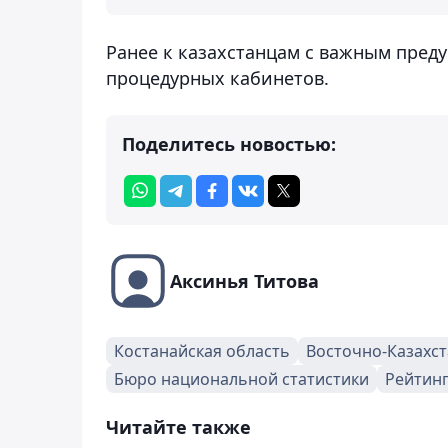
Ранее к казахстанцам с важным пре
процедурных кабинетов.
Поделитесь новостью:
Аксинья Титова
Костанайская область
Восточно-Казахст
Бюро национальной статистики
Рейтин
Читайте также