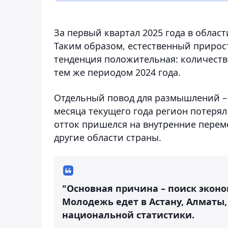
За первый квартал 2025 года в област
Таким образом, естественный прирост
тенденция положительная: количеств
тем же периодом 2024 года.
Отдельный повод для размышлений – 
месяца текущего года регион потерял
отток пришелся на внутренние перем
другие области страны.
"Основная причина – поиск экон
Молодежь едет в Астану, Алматы,
национальной статистики.