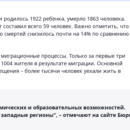
и родилось 1922 ребенка, умерло 1863 человека.
 составил всего 59 человек. Важно отметить, что
о смертей снизилось почти на 14% по сравнению
миграционные процессы. Только за первые три
 1004 жителя в результате миграции. Основной
ещения – более тысячи человек уехали жить в
омических и образовательных возможностей.
 западные регионы", – отмечают на сайте Бюр