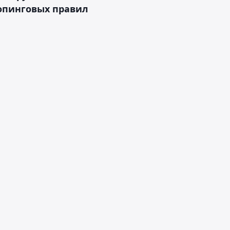
опинговых правил