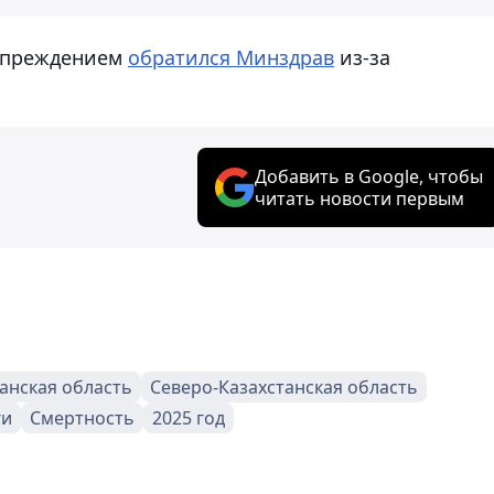
дупреждением
обратился Минздрав
из-за
Добавить в Google, чтобы
читать новости первым
анская область
Северо-Казахстанская область
ги
Смертность
2025 год