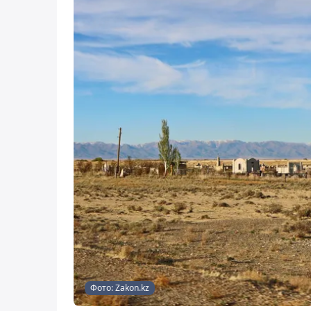
Фото: Zakon.kz