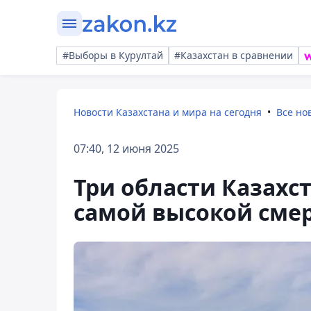
#Выборы в Курултай
#Казахстан в сравнении
Новости Казахстана и мира на сегодня
Все но
07:40, 12 июня 2025
Три области Казахс
самой высокой сме