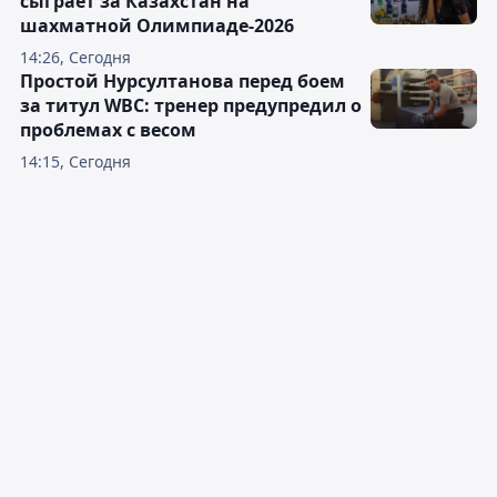
сыграет за Казахстан на
шахматной Олимпиаде-2026
14:26, Сегодня
Простой Нурсултанова перед боем
за титул WBC: тренер предупредил о
проблемах с весом
14:15, Сегодня