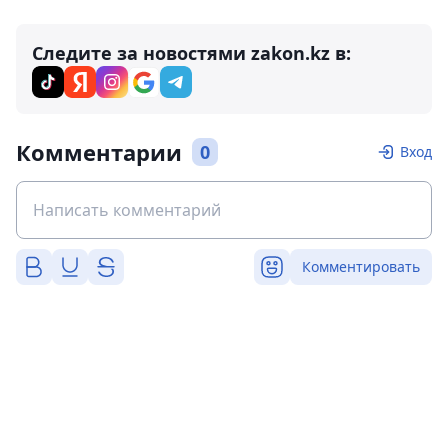
Следите за новостями zakon.kz в:
Комментарии
0
Вход
Комментировать