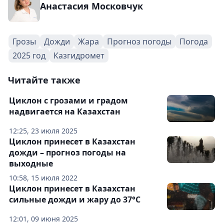
Анастасия Московчук
Грозы
Дожди
Жара
Прогноз погоды
Погода
2025 год
Казгидромет
Читайте также
Циклон с грозами и градом
надвигается на Казахстан
12:25, 23 июля 2025
Циклон принесет в Казахстан
дожди – прогноз погоды на
выходные
10:58, 15 июля 2022
Циклон принесет в Казахстан
сильные дожди и жару до 37°С
12:01, 09 июня 2025