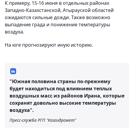
К примеру, 15-16 июня в отдельных районах
Западно-Казахстанской, Атырауской областей
ожидаются сильные дожди. Также возможно
выпадение града и понижение температуры
воздуха.
На юге прогнозируют иную историю.
"Южная половина страны по-прежнему
будет находиться под влиянием теплых
воздушных масс из районов Ирана, которые
сохранят довольно высокие температуры
воздуха".
Пресс-служба РГП "Казгидромет"