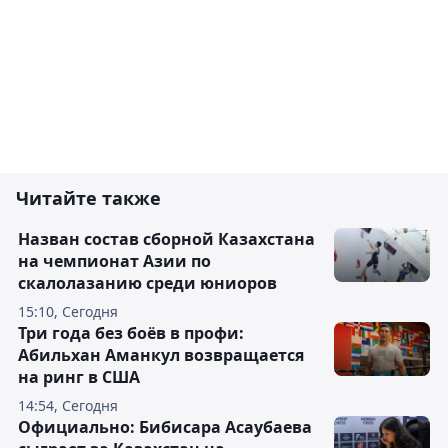
Читайте также
Назван состав сборной Казахстана
на чемпионат Азии по
скалолазанию среди юниоров
15:10, Сегодня
Три года без боёв в профи:
Абильхан Аманкул возвращается
на ринг в США
14:54, Сегодня
Официально: Бибисара Асаубаева