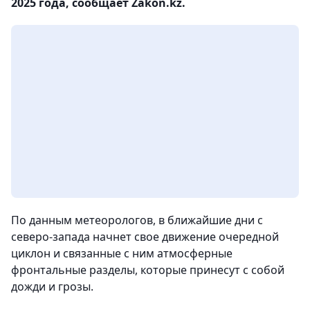
2025 года, сообщает Zakon.kz.
По данным метеорологов, в ближайшие дни с
северо-запада начнет свое движение очередной
циклон и связанные с ним атмосферные
фронтальные разделы, которые принесут с собой
дожди и грозы.