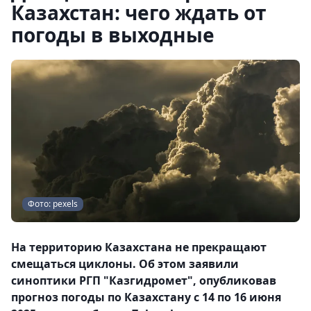
Казахстан: чего ждать от
погоды в выходные
Фото: pexels
На территорию Казахстана не прекращают
смещаться циклоны. Об этом заявили
синоптики РГП "Казгидромет", опубликовав
прогноз погоды по Казахстану с 14 по 16 июня