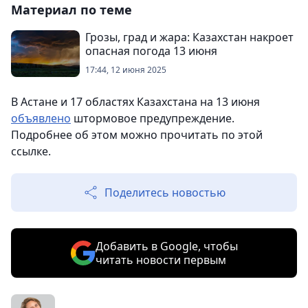
Материал по теме
Грозы, град и жара: Казахстан накроет
опасная погода 13 июня
17:44, 12 июня 2025
В Астане и 17 областях Казахстана на 13 июня
объявлено
штормовое предупреждение.
Подробнее об этом можно прочитать по этой
ссылке.
Поделитесь новостью
Добавить в Google, чтобы
читать новости первым