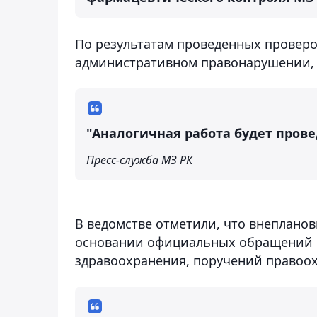
По результатам проведенных проверок
административном правонарушении, 
"Аналогичная работа будет прове
Пресс-служба МЗ РК
В ведомстве отметили, что внепланов
основании официальных обращений г
здравоохранения, поручений правоо