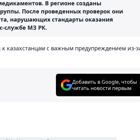
едикаментов. В регионе созданы
руппы. После проведенных проверок они
ета, нарушающих стандарты оказания
с-службе МЗ РК.
я
к казахстанцам с важным предупреждением из-з
Добавить в Google, чтобы
читать новости первым