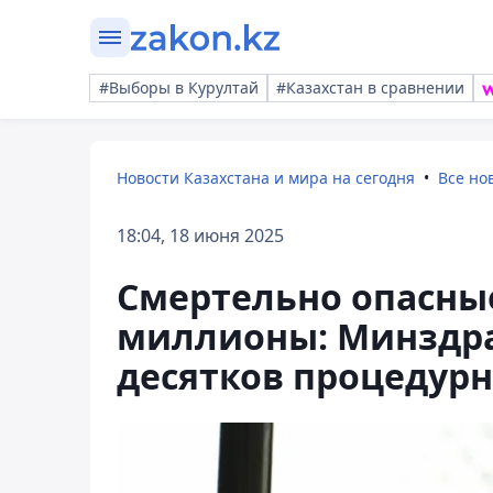
#Выборы в Курултай
#Казахстан в сравнении
Новости Казахстана и мира на сегодня
Все но
18:04, 18 июня 2025
Смертельно опасны
миллионы: Минздра
десятков процедур