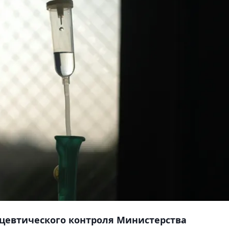
цевтического контроля Министерства