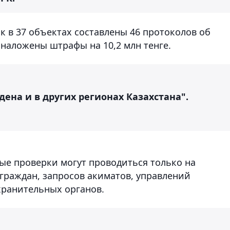
 в 37 объектах составлены 46 протоколов об
наложены штрафы на 10,2 млн тенге.
дена и в других регионах Казахстана".
ые проверки могут проводиться только на
раждан, запросов акиматов, управлений
хранительных органов.