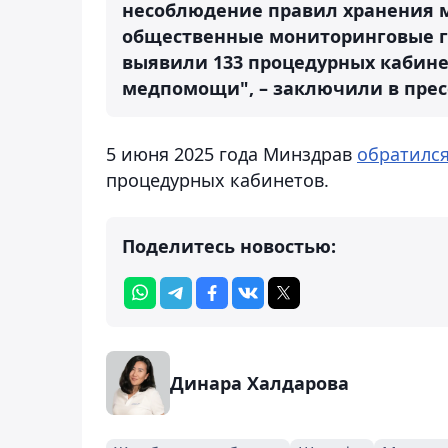
несоблюдение правил хранения м
общественные мониторинговые г
выявили 133 процедурных кабин
медпомощи", – заключили в прес
5 июня 2025 года Минздрав
обратилс
процедурных кабинетов.
Поделитесь новостью:
Динара Халдарова