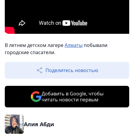
В летнем детском лагере
Алматы
побывали
городские спасатели.
Поделитесь новостью
Добавить в Google, чтобы
читать новости первым
Алия Абди