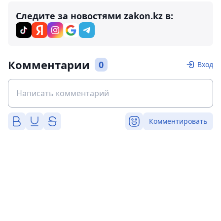
Следите за новостями zakon.kz в:
Комментарии
0
Вход
Комментировать