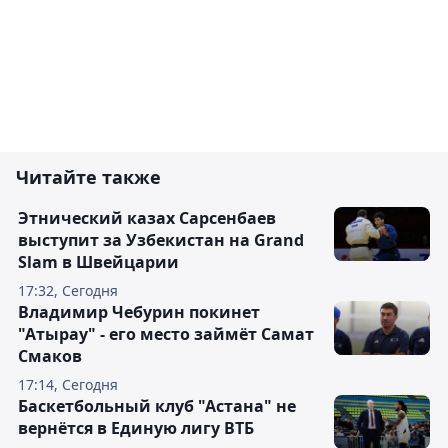
Читайте также
Этнический казах Сарсенбаев
выступит за Узбекистан на Grand
Slam в Швейцарии
17:32, Сегодня
Владимир Чебурин покинет
"Атырау" - его место займёт Самат
Смаков
17:14, Сегодня
Баскетбольный клуб "Астана" не
вернётся в Единую лигу ВТБ