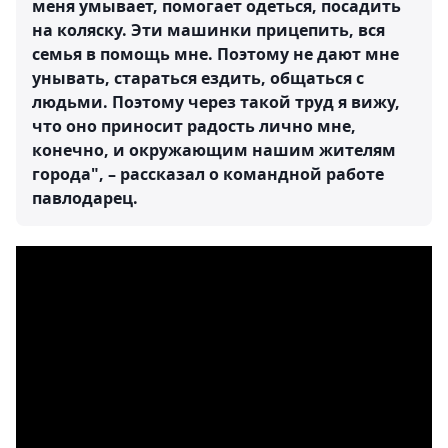
меня умывает, помогает одеться, посадить
на коляску. Эти машинки прицепить, вся
семья в помощь мне. Поэтому не дают мне
унывать, стараться ездить, общаться с
людьми. Поэтому через такой труд я вижу,
что оно приносит радость лично мне,
конечно, и окружающим нашим жителям
города", – рассказал о командной работе
павлодарец.