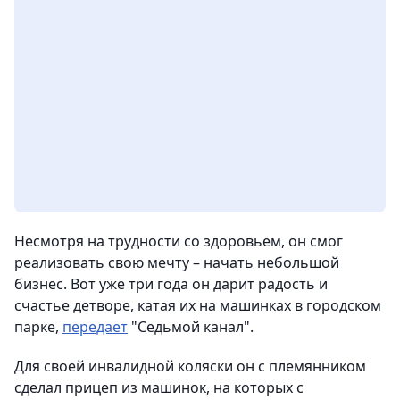
Несмотря на трудности со здоровьем, он смог
реализовать свою мечту – начать небольшой
бизнес. Вот уже три года он дарит радость и
счастье детворе, катая их на машинках в городском
парке,
передает
"Седьмой канал".
Для своей инвалидной коляски он с племянником
сделал прицеп из машинок, на которых с