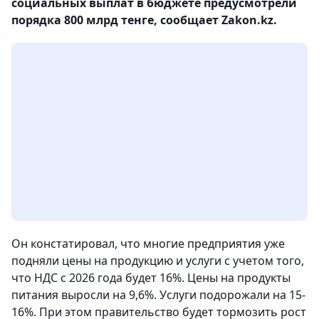
социальных выплат в бюджете предусмотрели
порядка 800 млрд тенге, сообщает Zakon.kz.
Он констатировал, что многие предприятия уже
подняли цены на продукцию и услуги с учетом того,
что НДС с 2026 года будет 16%. Цены на продукты
питания выросли на 9,6%. Услуги подорожали на 15-
16%. При этом правительство будет тормозить рост