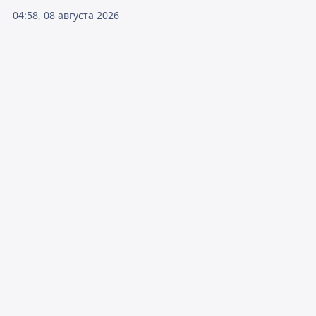
04:58, 08 августа 2026