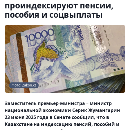
проиндексируют пенсии,
пособия и соцвыплаты
Фото: Zakon.kz
Заместитель премьер-министра – министр
национальной экономики Серик Жумангарин
23 июня 2025 года в Сенате сообщил, что в
Казахстане на индексацию пенсий, пособий и