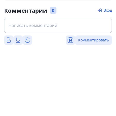
Комментарии
0
Вход
Комментировать