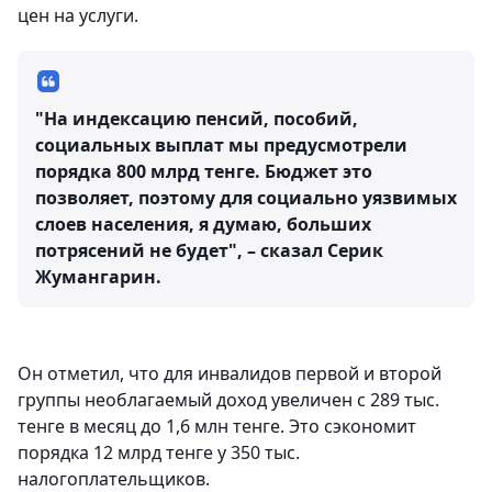
цен на услуги.
"На индексацию пенсий, пособий,
социальных выплат мы предусмотрели
порядка 800 млрд тенге. Бюджет это
позволяет, поэтому для социально уязвимых
слоев населения, я думаю, больших
потрясений не будет", – сказал Серик
Жумангарин.
Он отметил, что для инвалидов первой и второй
группы необлагаемый доход увеличен с 289 тыс.
тенге в месяц до 1,6 млн тенге. Это сэкономит
порядка 12 млрд тенге у 350 тыс.
налогоплательщиков.