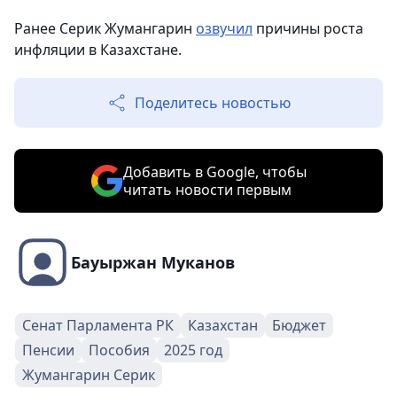
Ранее Серик Жумангарин
озвучил
причины роста
инфляции в Казахстане.
Поделитесь новостью
Добавить в Google, чтобы
читать новости первым
Бауыржан Муканов
Сенат Парламента РК
Казахстан
Бюджет
Пенсии
Пособия
2025 год
Жумангарин Серик