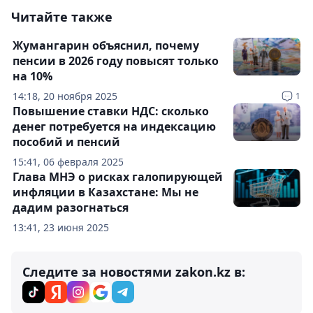
Читайте также
Жумангарин объяснил, почему
пенсии в 2026 году повысят только
на 10%
14:18, 20 ноября 2025
1
Повышение ставки НДС: сколько
денег потребуется на индексацию
пособий и пенсий
15:41, 06 февраля 2025
Глава МНЭ о рисках галопирующей
инфляции в Казахстане: Мы не
дадим разогнаться
13:41, 23 июня 2025
Следите за новостями zakon.kz в: