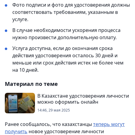
Фото подписи и фото для удостоверения должны
соответствовать требованиям, указанным в
услуге.
В случае необходимости ускорения процесса
нужно произвести дополнительную оплату.
Услуга доступна, если до окончания срока
действия удостоверения осталось 30 дней и
меньше или срок действия истек не более чем
на 10 дней.
Материал по теме
В Казахстане удостоверения личности
можно оформить онлайн
14:46, 29 мая 2025
Ранее сообщалось, что казахстанцы
теперь могут
получить
новое удостоверение личности