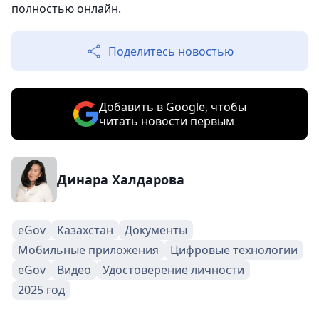
полностью онлайн.
Поделитесь новостью
Добавить в Google, чтобы
читать новости первым
Динара Халдарова
eGov
Казахстан
Документы
Мобильные приложения
Цифровые технологии
eGov
Видео
Удостоверение личности
2025 год