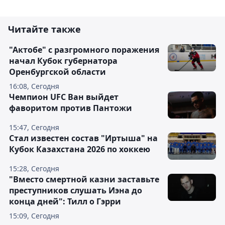
Читайте также
"Актобе" с разгромного поражения
начал Кубок губернатора
Оренбургской области
16:08, Сегодня
Чемпион UFC Ван выйдет
фаворитом против Пантожи
15:47, Сегодня
Стал известен состав "Иртыша" на
Кубок Казахстана 2026 по хоккею
15:28, Сегодня
"Вместо смертной казни заставьте
преступников слушать Иэна до
конца дней": Тилл о Гэрри
15:09, Сегодня