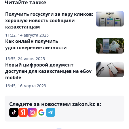
Читайте также
Получить госуслуги за пару кликов:
хорошую новость сообщили
казахстанцам
11:22, 14 августа 2025
Как онлайн получить
удостоверение личности
15:55, 24 июня 2025
Новый цифровой документ
доступен для казахстанцев на eGov
mobile
16:45, 16 марта 2023
Следите за новостями zakon.kz в: