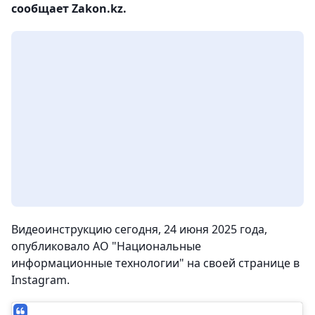
сообщает Zakon.kz.
Видеоинструкцию сегодня, 24 июня 2025 года,
опубликовало АО "Национальные
информационные технологии" на своей странице в
Instagram.