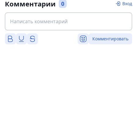
Комментарии
0
Вход
Комментировать