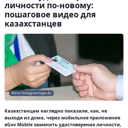
личности по-новому:
пошаговое видео для
казахстанцев
Фото: Instagram/egov.kz
Казахстанцам наглядно показали, как, не
выходя из дома, через мобильное приложение
eGov Mobile заменить удостоверение личности,