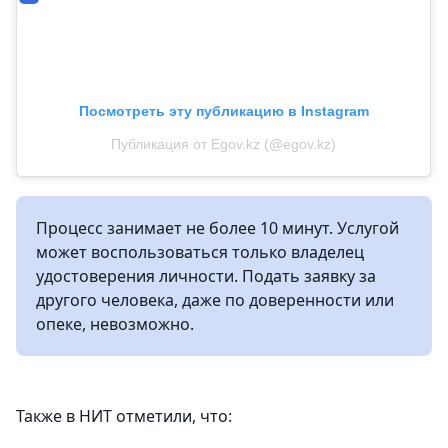
Посмотреть эту публикацию в Instagram
Публикация от Egov.kz (@egov.kz)
Процесс занимает не более 10 минут. Услугой
может воспользоваться только владелец
удостоверения личности. Подать заявку за
другого человека, даже по доверенности или
опеке, невозможно.
Также в НИТ отметили, что: