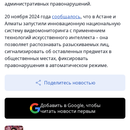
административных правонарушений.
20 ноября 2024 года
сообщалось
, что в Астане и
Алматы запустили инновационную национальную
систему видеомониторинга с применением
технологий искусственного интеллекта – она
позволяет распознавать разыскиваемых лиц,
сигнализировать об оставленных предметах в
общественных местах, фиксировать
правонарушения в автоматическом режиме.
Поделитесь новостью
Добавить в Google, чтобы
читать новости первым