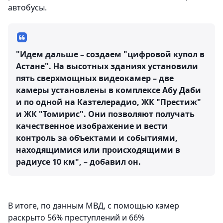
автобусы.
"Идем дальше – создаем "цифровой купол в
Астане". На высотных зданиях установили
пять сверхмощных видеокамер – две
камеры установлены в комплексе Абу Даби
и по одной на Казтелерадио, ЖК "Престиж"
и ЖК "Томирис". Они позволяют получать
качественное изображение и вести
контроль за объектами и событиями,
находящимися или происходящими в
радиусе 10 км", – добавил он.
В итоге, по данным МВД, с помощью камер
раскрыто 56% преступлений и 66%