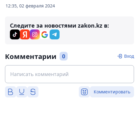
12:35, 02 февраля 2024
Следите за новостями zakon.kz в:
Комментарии
0
Вход
Комментировать