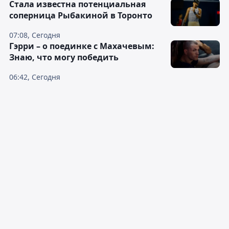
Cтала известна потенциальная
соперница Рыбакиной в Торонто
07:08, Сегодня
Гэрри – о поединке с Махачевым:
Знаю, что могу победить
06:42, Сегодня