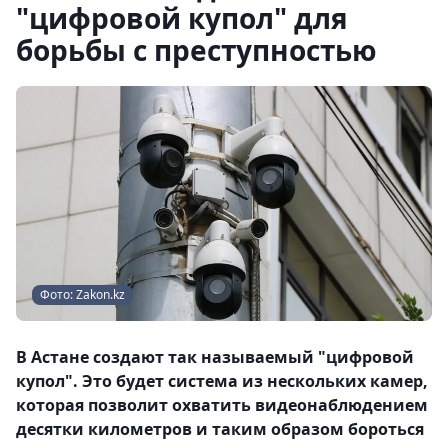
"цифровой купол" для
борьбы с преступностью
Фото: Zakon.kz
В Астане создают так называемый "цифровой
купол". Это будет система из нескольких камер,
которая позволит охватить видеонаблюдением
десятки километров и таким образом бороться