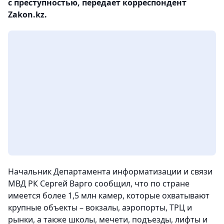
с преступностью, передает корреспондент
Zakon.kz.
Начальник Департамента информатизации и связи
МВД РК Сергей Варго сообщил, что по стране
имеется более 1,5 млн камер, которые охватывают
крупные объекты – вокзалы, аэропорты, ТРЦ и
рынки, а также школы, мечети, подъезды, лифты и