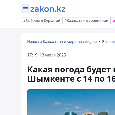
#Выборы в Курултай
#Казахстан в сравнении
Новости Казахстана и мира на сегодня
Все но
17:19, 13 июля 2025
Какая погода будет 
Шымкенте с 14 по 1