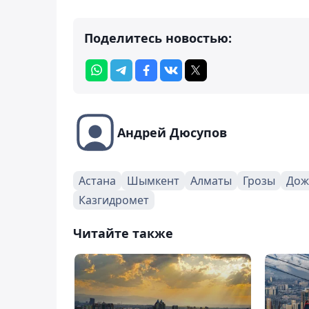
Поделитесь новостью:
Андрей Дюсупов
Астана
Шымкент
Алматы
Грозы
Дож
Казгидромет
Читайте также