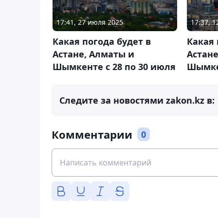
17:41, 27 июля 2025
17:37, 
Какая погода будет в
Какая 
Астане, Алматы и
Астане
Шымкенте с 28 по 30 июля
Шымкен
Следите за новостями zakon.kz в:
Комментарии
0