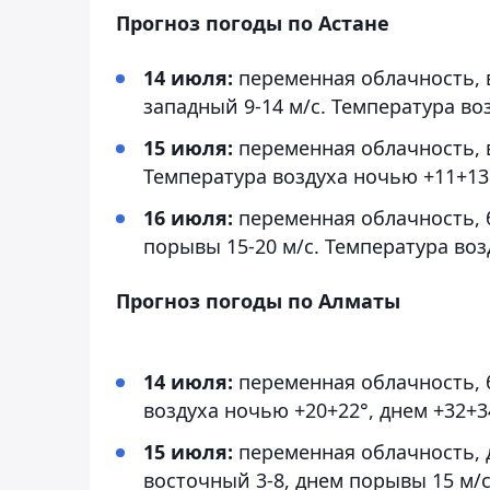
Прогноз погоды по Астане
14 июля:
переменная облачность, 
западный 9-14 м/с. Температура во
15 июля:
переменная облачность, в
Температура воздуха ночью +11+13°
16 июля:
переменная облачность, б
порывы 15-20 м/с. Температура воз
Прогноз погоды по Алматы
14 июля:
переменная облачность, б
воздуха ночью +20+22°, днем +32+3
15 июля:
переменная облачность, 
восточный 3-8, днем порывы 15 м/с