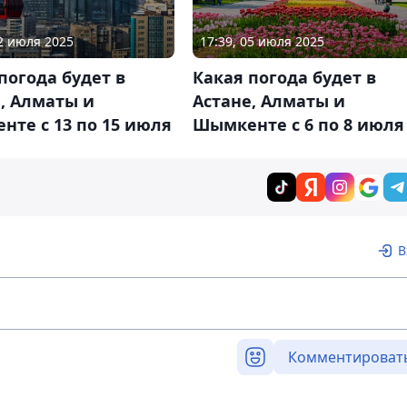
12 июля 2025
17:39, 05 июля 2025
погода будет в
Какая погода будет в
, Алматы и
Астане, Алматы и
те с 13 по 15 июля
Шымкенте с 6 по 8 июля
В
Комментироват