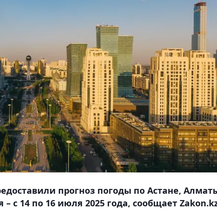
едоставили прогноз погоды по Астане, Алмат
 с 14 по 16 июля 2025 года, сообщает Zakon.kz