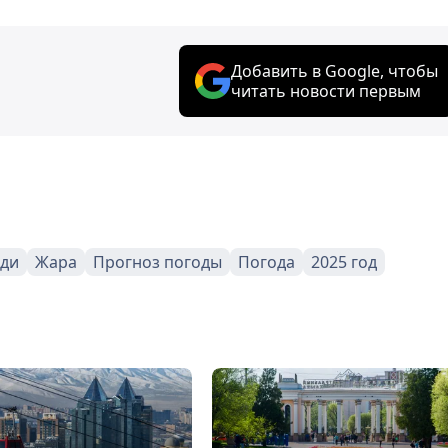
Добавить в Google, чтобы
читать новости первым
ди
Жара
Прогноз погоды
Погода
2025 год