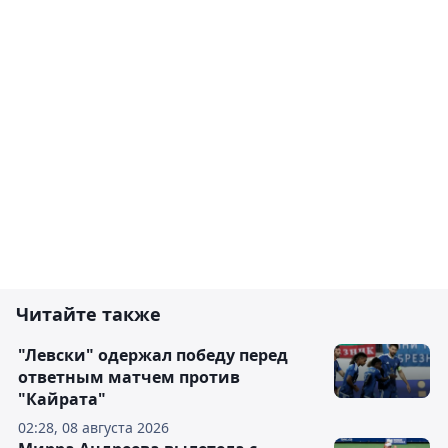
Читайте также
"Левски" одержал победу перед
ответным матчем против
"Кайрата"
02:28, 08 августа 2026