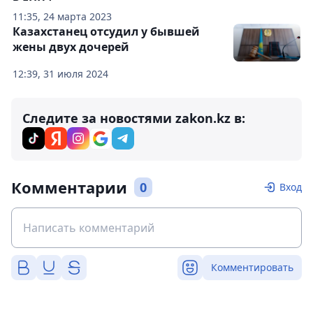
11:35, 24 марта 2023
Казахстанец отсудил у бывшей
жены двух дочерей
12:39, 31 июля 2024
Следите за новостями zakon.kz в:
Комментарии
0
Вход
Комментировать