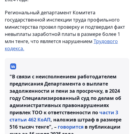
Региональный департамент Комитета
государственной инспекции труда профильного
министерства провел проверку и подтвердил факт
невыплаты заработной платы в размере более 1
млн тенге, что является нарушением
Трудового
кодекса.
"В связи с неисполнением работодателем
предписания Департамента о выплате
задолженности и пени за просрочку, в 2024
году Специализированный суд по делам об
административных правонарушениях
привлек ТОО к ответственности по
части 3
статьи 462 КоАП
, наложив штраф в размере
516 тысяч тенге", –
говорится
в публикации