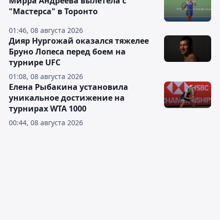
Мирра Андреева вылетела с
"Мастерса" в Торонто
01:46, 08 августа 2026
Дияр Нургожай оказался тяжелее
Бруно Лопеса перед боем на
турнире UFC
01:08, 08 августа 2026
Елена Рыбакина установила
уникальное достижение на
турнирах WTA 1000
00:44, 08 августа 2026