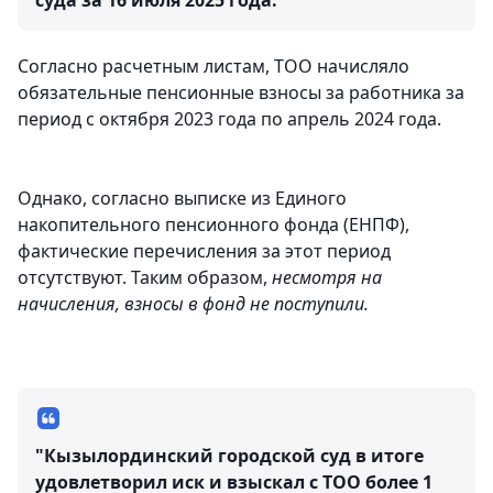
суда за 16 июля 2025 года.
Согласно расчетным листам, ТОО начисляло
обязательные пенсионные взносы за работника за
период с октября 2023 года по апрель 2024 года.
Однако, согласно выписке из Единого
накопительного пенсионного фонда (ЕНПФ),
фактические перечисления за этот период
отсутствуют. Таким образом,
несмотря на
начисления, взносы в фонд не поступили.
"Кызылординский городской суд в итоге
удовлетворил иск и взыскал с ТОО более 1