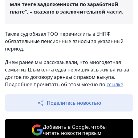
млн тенге задолженности по заработной
плате", – сказано в заключительной части.
Также суд обязал ТОО перечислить в ЕНПФ
обязательные пенсионные взносы за указанный
период.
Днем ранее мы рассказывали, что многодетная
семья из Шымкента едва не лишилась жилья из-за
долгов по договору аренды с правом выкупа.
Подробнее прочитать об этом можно по
ссылке
.
Поделитесь новостью
Добавить в Google, чтобы
читать новости первым