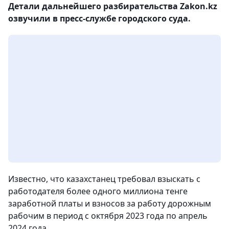
Детали дальнейшего разбирательства Zakon.kz
озвучили в пресс-службе городского суда.
Известно, что казахстанец требовал взыскать с
работодателя более одного миллиона тенге
заработной платы и взносов за работу дорожным
рабочим в период с октября 2023 года по апрель
2024 года.