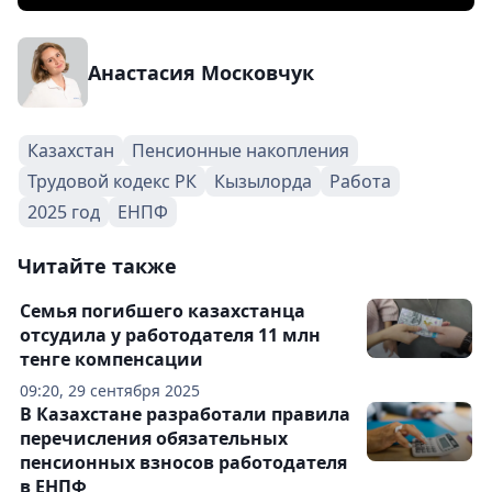
Анастасия Московчук
Казахстан
Пенсионные накопления
Трудовой кодекс РК
Кызылорда
Работа
2025 год
ЕНПФ
Читайте также
Семья погибшего казахстанца
отсудила у работодателя 11 млн
тенге компенсации
09:20, 29 сентября 2025
В Казахстане разработали правила
перечисления обязательных
пенсионных взносов работодателя
в ЕНПФ