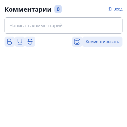
Комментарии
0
Вход
Комментировать