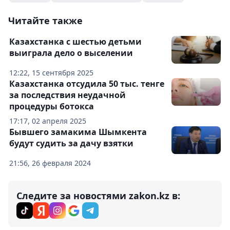
Читайте также
Казахстанка с шестью детьми
выиграла дело о выселении
12:22, 15 сентября 2025
Казахстанка отсудила 50 тыс. тенге
за последствия неудачной
процедуры ботокса
17:17, 02 апреля 2025
Бывшего замакима Шымкента
будут судить за дачу взятки
21:56, 26 февраля 2024
Следите за новостями zakon.kz в: