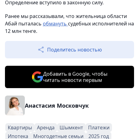
Определение вступило в законную силу.
Ранее мы рассказывали, что жительница области
Абай пыталась
обмануть
судебных исполнителей на
12 млн тенге.
Поделитесь новостью
Добавить в Google, чтобы
читать новости первым
Анастасия Московчук
Квартиры
Аренда
Шымкент
Платежи
Ипотека
Многодетные семьи
2025 год