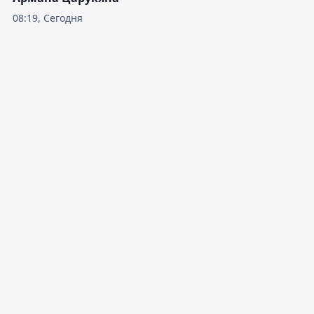
08:19, Сегодня