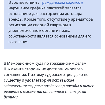
В соответствии с
Гражданским кодексом
нарушение графика платежей является
основанием для расторжения договора
аренды. Кроме того, отсутствие у арендатора
регистрации спорной квартиры в
уполномоченном органе и права
собственности является основанием для его
выселения.
В Межрайонном суда по гражданским делам
Шымкента стороны не достигли мирового
соглашения. Поэтому суд рассмотрел дело по
существу и удовлетворил иск:
взыскал
задолженность, расторг договор аренды и вынес
решение о выселении ответчика с четырьмя
детьми.