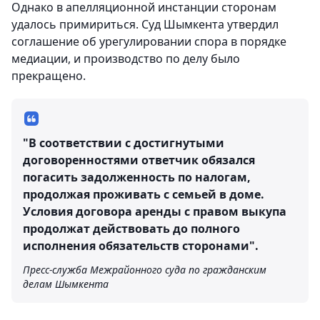
Однако в апелляционной инстанции сторонам
удалось примириться. Суд Шымкента утвердил
соглашение об урегулировании спора в порядке
медиации, и производство по делу было
прекращено.
"В соответствии с достигнутыми
договоренностями ответчик обязался
погасить задолженность по налогам,
продолжая проживать с семьей в доме.
Условия договора аренды с правом выкупа
продолжат действовать до полного
исполнения обязательств сторонами".
Пресс-служба Межрайонного суда по гражданским
делам Шымкента