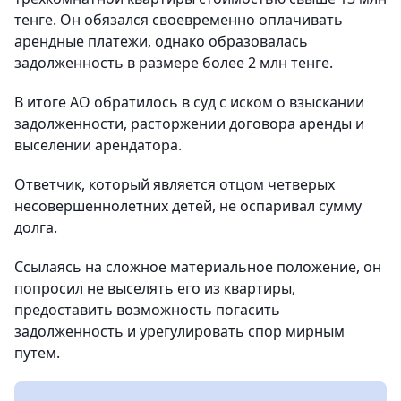
тенге. Он обязался своевременно оплачивать
арендные платежи, однако образовалась
задолженность в размере более 2 млн тенге.
В итоге АО обратилось в суд с иском о взыскании
задолженности, расторжении договора аренды и
выселении арендатора.
Ответчик, который является отцом четверых
несовершеннолетних детей, не оспаривал сумму
долга.
Ссылаясь на сложное материальное положение, он
попросил не выселять его из квартиры,
предоставить возможность погасить
задолженность и урегулировать спор мирным
путем.