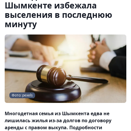
Шымкенте избежала
выселения в последнюю
минуту
Фото: pexels
Многодетная семья из Шымкента едва не
лишилась жилья из-за долгов по договору
аренды с правом выкупа. Подробности