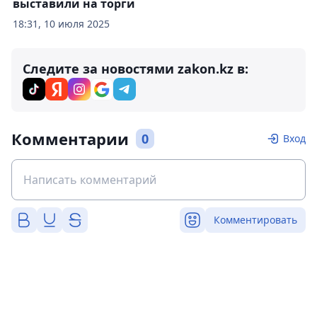
выставили на торги
18:31, 10 июля 2025
Следите за новостями zakon.kz в:
Комментарии
0
Вход
Комментировать