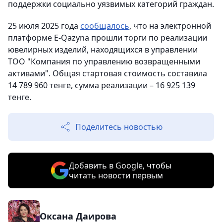
поддержки социально уязвимых категорий граждан.
25 июля 2025 года
сообщалось
, что на электронной
платформе E-Qazyna прошли торги по реализации
ювелирных изделий, находящихся в управлении
ТОО "Компания по управлению возвращенными
активами". Общая стартовая стоимость составила
14 789 960 тенге, сумма реализации – 16 925 139
тенге.
Поделитесь новостью
Добавить в Google, чтобы
читать новости первым
Оксана Даирова