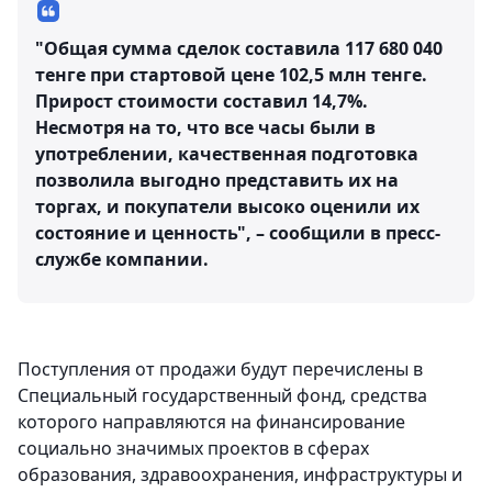
"Общая сумма сделок составила 117 680 040
тенге при стартовой цене 102,5 млн тенге.
Прирост стоимости составил 14,7%.
Несмотря на то, что все часы были в
употреблении, качественная подготовка
позволила выгодно представить их на
торгах, и покупатели высоко оценили их
состояние и ценность", – сообщили в пресс-
службе компании.
Поступления от продажи будут перечислены в
Специальный государственный фонд, средства
которого направляются на финансирование
социально значимых проектов в сферах
образования, здравоохранения, инфраструктуры и