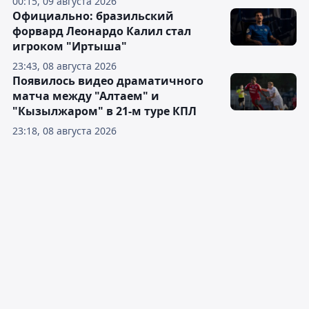
00:15, 09 августа 2026
Официально: бразильский
форвард Леонардо Калил стал
игроком "Иртыша"
23:43, 08 августа 2026
Появилось видео драматичного
матча между "Алтаем" и
"Кызылжаром" в 21-м туре КПЛ
23:18, 08 августа 2026