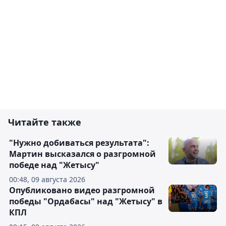
Читайте также
"Нужно добиваться результата":
Мартин высказался о разгромной
победе над "Жетысу"
00:48, 09 августа 2026
Опубликовано видео разгромной
победы "Ордабасы" над "Жетысу" в
КПЛ