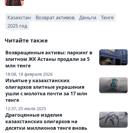
Казахстан
Возврат активов
Деньги
Тенге
2025 год
Читайте также
Возвращенные активы: паркинг в
элитном ЖК Астаны продали за 5
млн тенге
18:08, 18 февраля 2026
Изъятые у казахстанских
олигархов элитные украшения
ушли с молотка почти за 17 млн
тенге
12:37, 25 июля 2025
Драгоценные изделия
казахстанских олигархов на
десятки миллионов тенге вновь