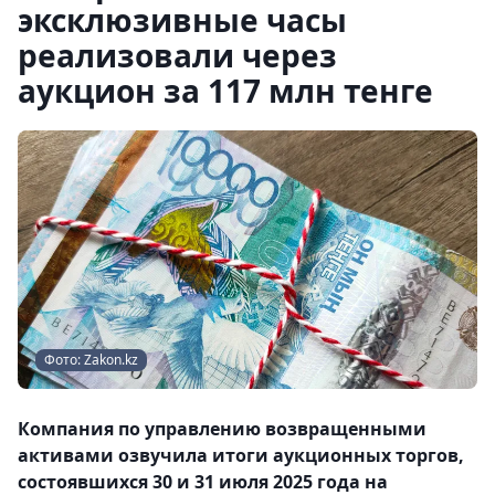
эксклюзивные часы
реализовали через
аукцион за 117 млн тенге
Фото: Zakon.kz
Компания по управлению возвращенными
активами озвучила итоги аукционных торгов,
состоявшихся 30 и 31 июля 2025 года на