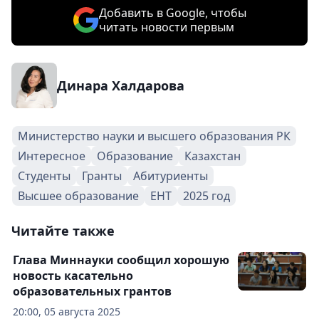
Добавить в Google, чтобы
читать новости первым
Динара Халдарова
Министерство науки и высшего образования РК
Интересное
Образование
Казахстан
Студенты
Гранты
Абитуриенты
Высшее образование
ЕНТ
2025 год
Читайте также
Глава Миннауки сообщил хорошую
новость касательно
образовательных грантов
20:00, 05 августа 2025