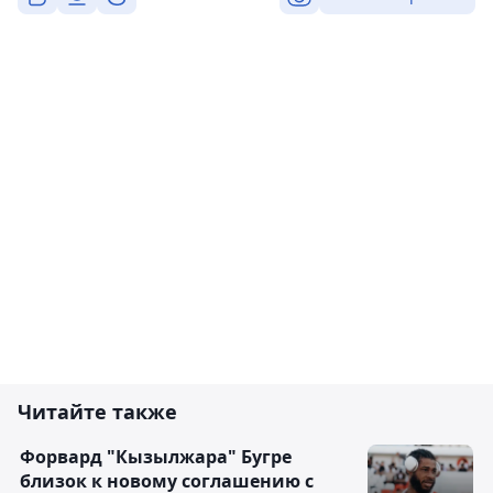
Читайте также
Форвард "Кызылжара" Бугре
близок к новому соглашению с