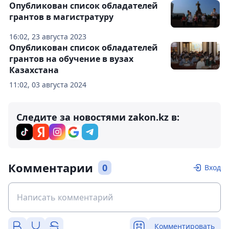
Опубликован список обладателей
грантов в магистратуру
16:02, 23 августа 2023
Опубликован список обладателей
грантов на обучение в вузах
Казахстана
11:02, 03 августа 2024
Следите за новостями zakon.kz в:
Комментарии
0
Вход
Комментировать