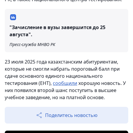
"Зачисление в вузы завершится до 25
августа".
Пресс-служба МНВО РК
23 июля 2025 года казахстанским абитуриентам,
которые не смогли набрать пороговый балл при
сдаче основного единого национального
тестирования (ЕНТ),
сообщили
хорошую новость. У
них появился второй шанс поступить в высшее
учебное заведение, но на платной основе.
Поделитесь новостью