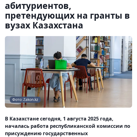
абитуриентов,
претендующих на гранты в
вузах Казахстана
Фото: Zakon.kz
В Казахстане сегодня, 1 августа 2025 года,
началась работа республиканской комиссии по
присуждению государственных