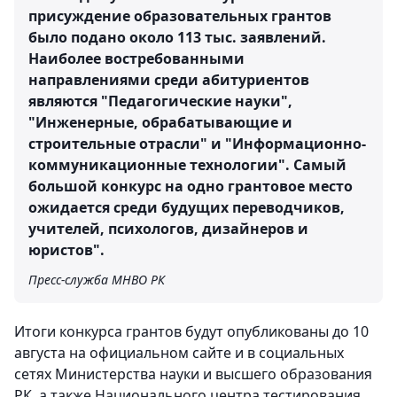
присуждение образовательных грантов
было подано около 113 тыс. заявлений.
Наиболее востребованными
направлениями среди абитуриентов
являются "Педагогические науки",
"Инженерные, обрабатывающие и
строительные отрасли" и "Информационно-
коммуникационные технологии". Самый
большой конкурс на одно грантовое место
ожидается среди будущих переводчиков,
учителей, психологов, дизайнеров и
юристов".
Пресс-служба МНВО РК
Итоги конкурса грантов будут опубликованы до 10
августа на официальном сайте и в социальных
сетях Министерства науки и высшего образования
РК, а также Национального центра тестирования.