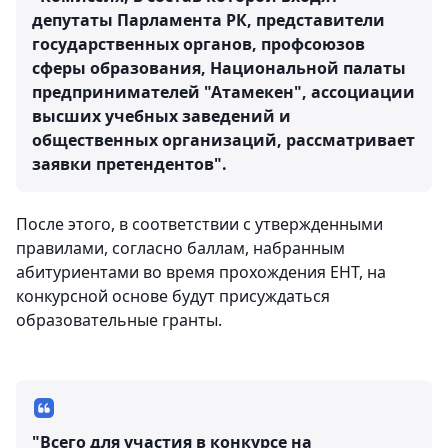
депутаты Парламента РК, представители
государственных органов, профсоюзов
сферы образования, Национальной палаты
предпринимателей "Атамекен", ассоциации
высших учебных заведений и
общественных организаций, рассматривает
заявки претендентов".
После этого, в соответствии с утвержденными
правилами, согласно баллам, набранным
абитуриентами во время прохождения ЕНТ, на
конкурсной основе будут присуждаться
образовательные гранты.
"Всего для участия в конкурсе на