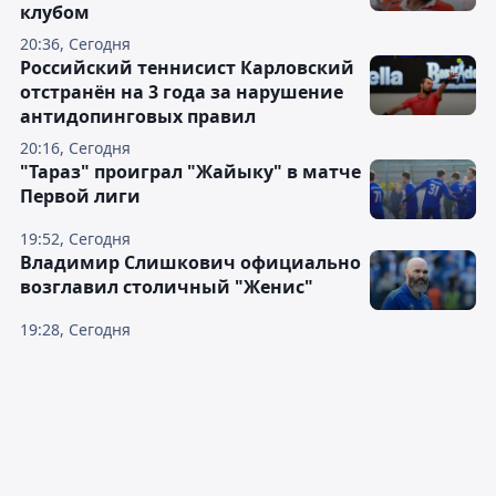
клубом
20:36, Сегодня
Российский теннисист Карловский
отстранён на 3 года за нарушение
антидопинговых правил
20:16, Сегодня
"Тараз" проиграл "Жайыку" в матче
Первой лиги
19:52, Сегодня
Владимир Слишкович официально
возглавил столичный "Женис"
19:28, Сегодня