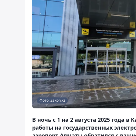
Фото: Zakon.kz
В ночь с 1 на 2 августа 2025 года 
работы на государственных электрон
аэропорт Алматы обратился с важ