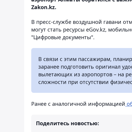
Zakon.kz.
В пресс-службе воздушной гавани отм
могут стать ресурсы eGov.kz, мобиль
"Цифровые документы".
В связи с этим пассажирам, плани
заранее подготовить оригинал удо
вылетающих из аэропортов – на ре
сложности при отсутствии физичес
Ранее с аналогичной информацией
об
Поделитесь новостью: