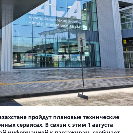
в Казахстане пройдут плановые технические
ных сервисах. В связи с этим 1 августа
ной информацией к пассажирам, сообщает