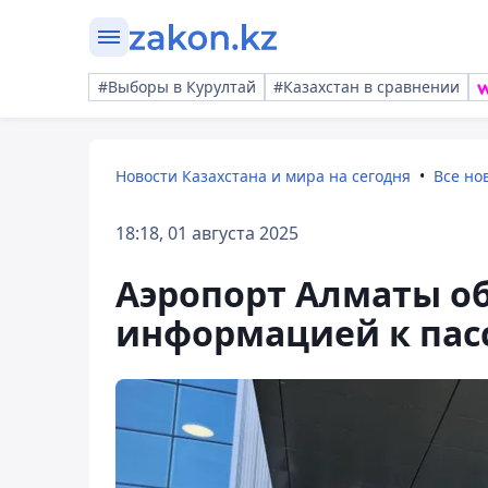
#Выборы в Курултай
#Казахстан в сравнении
Новости Казахстана и мира на сегодня
Все но
18:18, 01 августа 2025
Аэропорт Алматы об
информацией к па