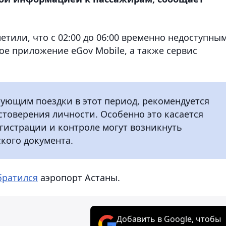
етили, что с 02:00 до 06:00 временно недоступны
ное приложение eGov Mobile, а также сервис
рующим поездки в этот период, рекомендуется
стоверения личности. Особенно это касается
гистрации и контроле могут возникнуть
кого документа.
ратился
аэропорт Астаны.
Добавить в Google, чтобы