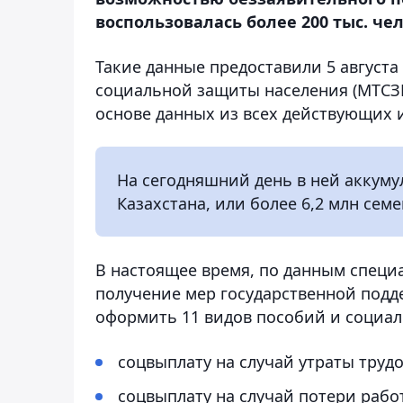
воспользовалась более 200 тыс. чел
Такие данные предоставили 5 августа 
социальной защиты населения (МТСЗН
основе данных из всех действующих 
На сегодняшний день в ней аккуму
Казахстана, или более 6,2 млн семе
В настоящее время, по данным специ
получение мер государственной подд
оформить 11 видов пособий и социал
соцвыплату на случай утраты труд
соцвыплату на случай потери рабо