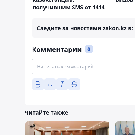
получившим SMS от 1414
Следите за новостями zakon.kz в:
Комментарии
0
Читайте также