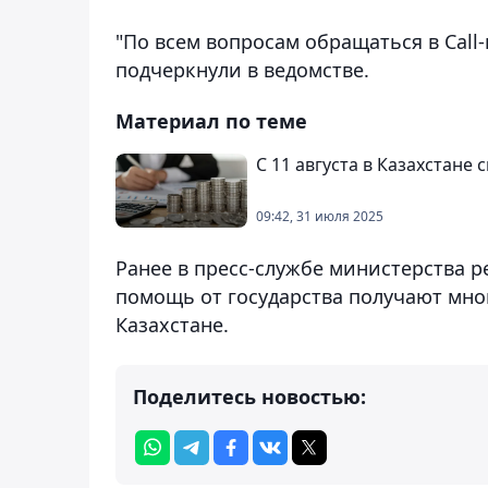
"По всем вопросам обращаться в Call-
подчеркнули в ведомстве.
Материал по теме
С 11 августа в Казахстане
09:42, 31 июля 2025
Ранее в пресс-службе министерства 
помощь от государства получают мно
Казахстане.
Поделитесь новостью: