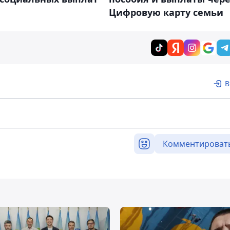
Цифровую карту семьи
В
Комментироват