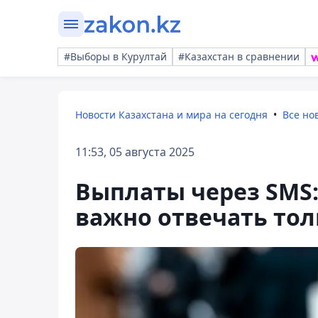
#Выборы в Курултай
#Казахстан в сравнении
Новости Казахстана и мира на сегодня
Все но
11:53, 05 августа 2025
Выплаты через SMS:
важно отвечать тол