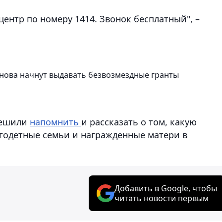
центр по номеру 1414. Звонок бесплатный", –
 снова начнут выдавать безвозмездные гранты
решили
напомнить
и рассказать о том, какую
годетные семьи и награжденные матери в
Добавить в Google, чтобы
читать новости первым