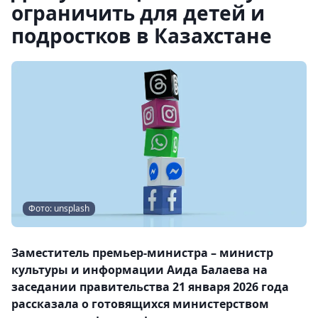
ограничить для детей и
подростков в Казахстане
Фото: unsplash
Заместитель премьер-министра – министр
культуры и информации Аида Балаева на
заседании правительства 21 января 2026 года
рассказала о готовящихся министерством