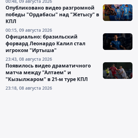
00:48, 09 августа 2026
Опубликовано видео разгромной
победы "Ордабасы" над "Жетысу" в
КПЛ
00:15, 09 августа 2026
Официально: бразильский
форвард Леонардо Калил стал
игроком "Иртыша"
23:43, 08 августа 2026
Появилось видео драматичного
матча между "Алтаем" и
"Кызылжаром" в 21-м туре КПЛ
23:18, 08 августа 2026