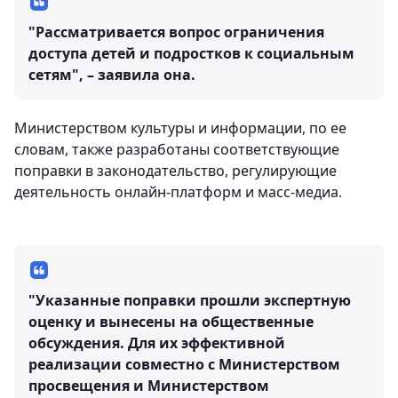
"Рассматривается вопрос ограничения
доступа детей и подростков к социальным
сетям", – заявила она.
Министерством культуры и информации, по ее
словам, также разработаны соответствующие
поправки в законодательство, регулирующие
деятельность онлайн-платформ и масс-медиа.
"Указанные поправки прошли экспертную
оценку и вынесены на общественные
обсуждения. Для их эффективной
реализации совместно с Министерством
просвещения и Министерством