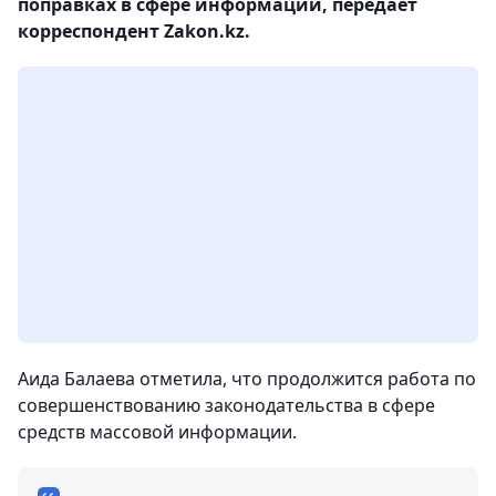
поправках в сфере информации, передает
корреспондент Zakon.kz.
Аида Балаева отметила, что продолжится работа по
совершенствованию законодательства в сфере
средств массовой информации.