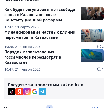
Как будет регулироваться свобода
слова в Казахстане после
Конституционной реформы
11:42, 18 марта 2026
Финансирование частных клиник
пересмотрят в Казахстане
10:28, 21 января 2026
2
Порядок использования
госсимволов пересмотрят в
Казахстане
10:47, 21 января 2026
1
Следите за новостями zakon.kz в: