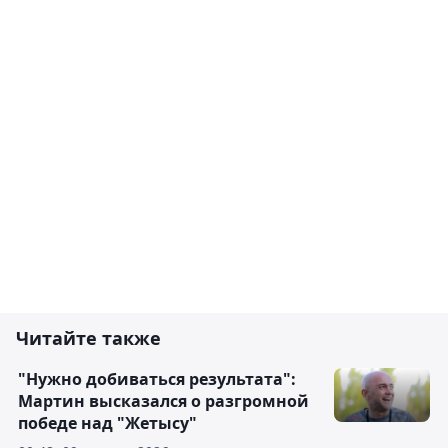
Читайте также
"Нужно добиваться результата":
Мартин высказался о разгромной
победе над "Жетысу"