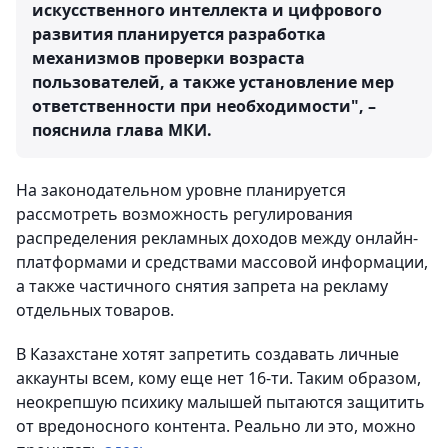
искусственного интеллекта и цифрового
развития планируется разработка
механизмов проверки возраста
пользователей, а также установление мер
ответственности при необходимости", –
пояснила глава МКИ.
На законодательном уровне планируется
рассмотреть возможность регулирования
распределения рекламных доходов между онлайн-
платформами и средствами массовой информации,
а также частичного снятия запрета на рекламу
отдельных товаров.
В Казахстане хотят запретить создавать личные
аккаунты всем, кому еще нет 16-ти. Таким образом,
неокрепшую психику малышей пытаются защитить
от вредоносного контента. Реально ли это, можно