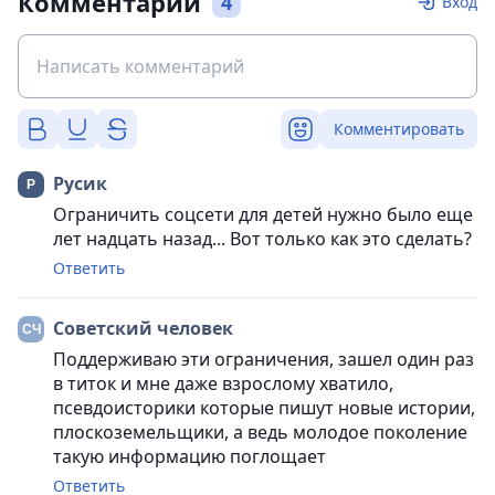
Комментарии
4
Вход
Комментировать
Русик
Ограничить соцсети для детей нужно было еще
лет надцать назад... Вот только как это сделать?
Ответить
Советский человек
Поддерживаю эти ограничения, зашел один раз
в титок и мне даже взрослому хватило,
псевдоисторики которые пишут новые истории,
плоскоземельщики, а ведь молодое поколение
такую информацию поглощает
Ответить