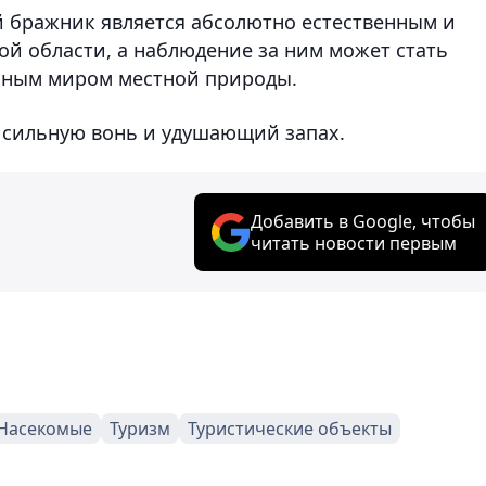
 бражник является абсолютно естественным и
й области, а наблюдение за ним может стать
ьным миром местной природы.
 сильную вонь и удушающий запах.
Добавить в Google, чтобы
читать новости первым
Насекомые
Туризм
Туристические объекты