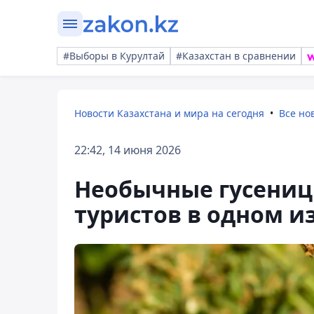
#Выборы в Курултай
#Казахстан в сравнении
Новости Казахстана и мира на сегодня
Все но
22:42, 14 июня 2026
Необычные гусениц
туристов в одном и