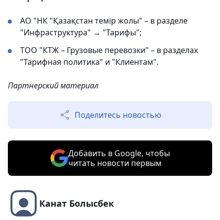
АО "НК "Қазақстан темір жолы" – в разделе
"Инфраструктура" → "Тарифы";
ТОО "КТЖ – Грузовые перевозки" – в разделах
"Тарифная политика" и "Клиентам".
Партнерский материал
Поделитесь новостью
Добавить в Google, чтобы
читать новости первым
Канат Болысбек