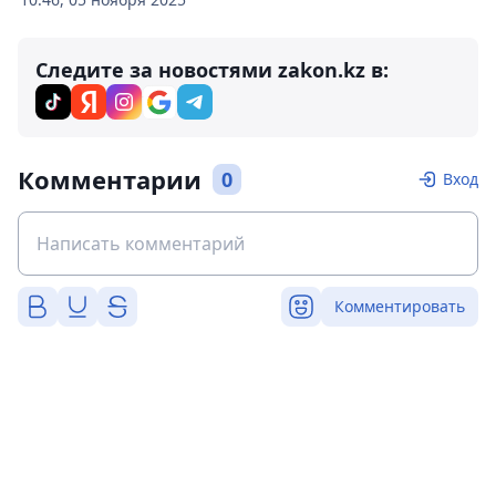
Следите за новостями zakon.kz в:
Комментарии
0
Вход
Комментировать