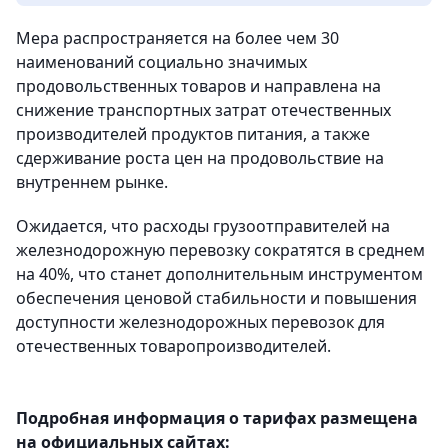
Мера распространяется на более чем 30
наименований социально значимых
продовольственных товаров и направлена на
снижение транспортных затрат отечественных
производителей продуктов питания, а также
сдерживание роста цен на продовольствие на
внутреннем рынке.
Ожидается, что расходы грузоотправителей на
железнодорожную перевозку сократятся в среднем
на 40%, что станет дополнительным инструментом
обеспечения ценовой стабильности и повышения
доступности железнодорожных перевозок для
отечественных товаропроизводителей.
Подробная информация о тарифах размещена
на официальных сайтах: