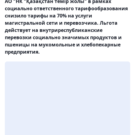
АО "НК "Қазақстан темір жолы" в рамках
социально ответственного тарифообразования
снизило тарифы на 70% на услуги
магистральной сети и перевозчика. Льгота
действует на внутриреспубликанские
перевозки социально значимых продуктов и
пшеницы на мукомольные и хлебопекарные
предприятия.