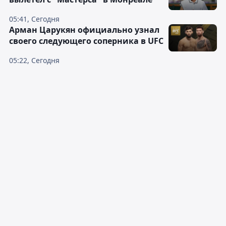
05:41, Сегодня
Арман Царукян официально узнал
своего следующего соперника в UFC
05:22, Сегодня