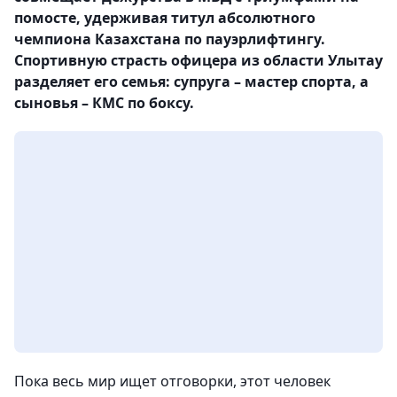
помосте, удерживая титул абсолютного
чемпиона Казахстана по пауэрлифтингу.
Спортивную страсть офицера из области Улытау
разделяет его семья: супруга – мастер спорта, а
сыновья – КМС по боксу.
Пока весь мир ищет отговорки, этот человек