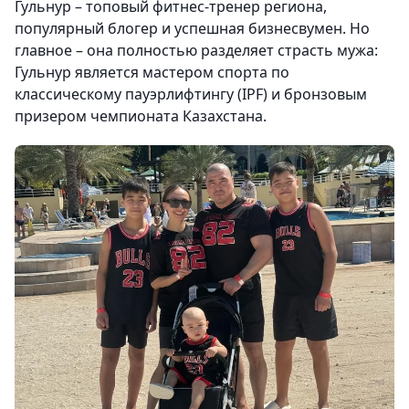
Гульнур – топовый фитнес-тренер региона,
популярный блогер и успешная бизнесвумен. Но
главное – она полностью разделяет страсть мужа:
Гульнур является мастером спорта по
классическому пауэрлифтингу (IPF) и бронзовым
призером чемпионата Казахстана.