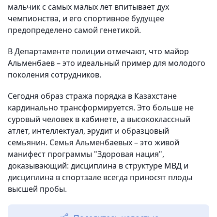
мальчик с самых малых лет впитывает дух
чемпионства, и его спортивное будущее
предопределено самой генетикой.
В Департаменте полиции отмечают, что майор
Альменбаев – это идеальный пример для молодого
поколения сотрудников.
Сегодня образ стража порядка в Казахстане
кардинально трансформируется. Это больше не
суровый человек в кабинете, а высококлассный
атлет, интеллектуал, эрудит и образцовый
семьянин. Семья Альменбаевых – это живой
манифест программы "Здоровая нация",
доказывающий: дисциплина в структуре МВД и
дисциплина в спортзале всегда приносят плоды
высшей пробы.