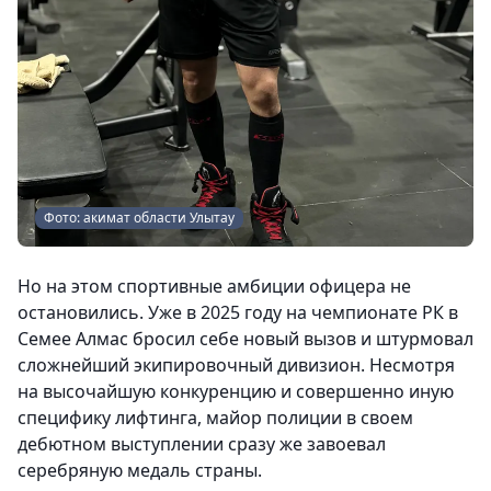
Фото: акимат области Улытау
Но на этом спортивные амбиции офицера не
остановились. Уже в 2025 году на чемпионате РК в
Семее Алмас бросил себе новый вызов и штурмовал
сложнейший экипировочный дивизион. Несмотря
на высочайшую конкуренцию и совершенно иную
специфику лифтинга, майор полиции в своем
дебютном выступлении сразу же завоевал
серебряную медаль страны.