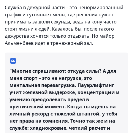
Служба в дежурной части – это ненормированный
график и суточные смены, где решения нужно
принимать за доли секунды, ведь на кону часто
стоят жизни людей. Казалось бы, после такого
дежурства хочется только отдыхать. Но майор
Альменбаев идет в тренажерный зал.
"Многие спрашивают: откуда силы? А для
меня спорт – это не нагрузка, это
ментальная перезагрузка. Пауэрлифтинг
учит железной выдержке, концентрации и
умению преодолевать предел в
критический момент. Когда ты идешь на
личный рекорд с тяжелой штангой, у тебя
нет права на сомнения. Точно так же и на
службе: хладнокровие, четкий расчет и