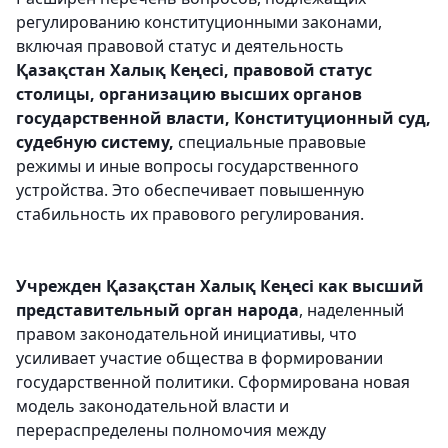
регулированию конституционными законами,
включая правовой статус и деятельность
Қазақстан Халық Кеңесі, правовой статус
столицы, организацию высших органов
государственной власти, Конституционный суд,
судебную систему,
специальные правовые
режимы и иные вопросы государственного
устройства. Это обеспечивает повышенную
стабильность их правового регулирования.
Учрежден Қазақстан Халық Кеңесі как высший
представительный орган народа
, наделенный
правом законодательной инициативы, что
усиливает участие общества в формировании
государственной политики. Сформирована новая
модель законодательной власти и
перераспределены полномочия между