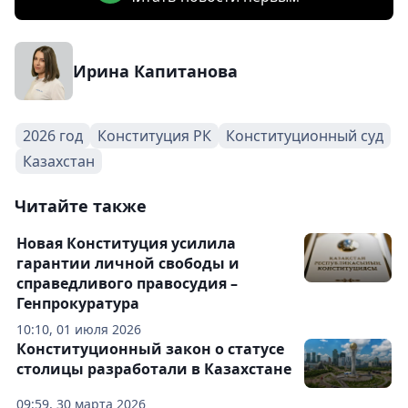
Ирина Капитанова
2026 год
Конституция РК
Конституционный суд
Казахстан
Читайте также
Новая Конституция усилила
гарантии личной свободы и
справедливого правосудия –
Генпрокуратура
10:10, 01 июля 2026
Конституционный закон о статусе
столицы разработали в Казахстане
09:59, 30 марта 2026