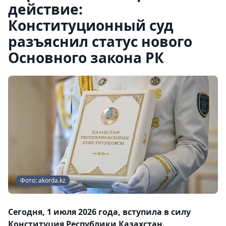
действие:
Конституционный суд
разъяснил статус нового
Основного закона РК
Фото: akorda.kz
Сегодня, 1 июля 2026 года, вступила в силу
Конституция Республики Казахстан.