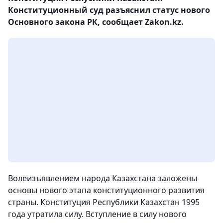
Конституционный суд разъяснил статус нового
Основного закона РК, сообщает Zakon.kz.
Волеизъявлением народа Казахстана заложены
основы нового этапа конституционного развития
страны. Конституция Республики Казахстан 1995
года утратила силу. Вступление в силу нового