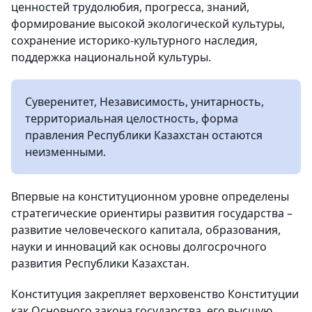
ценностей трудолюбия, прогресса, знаний,
формирование высокой экологической культуры,
сохранение историко-культурного наследия,
поддержка национальной культуры.
Суверенитет, Независимость, унитарность,
территориальная целостность, форма
правления Республики Казахстан остаются
неизменными.
Впервые на конституционном уровне определены
стратегические ориентиры развития государства –
развитие человеческого капитала, образования,
науки и инноваций как основы долгосрочного
развития Республики Казахстан.
Конституция закрепляет верховенство Конституции
как Основного закона государства, его высшую