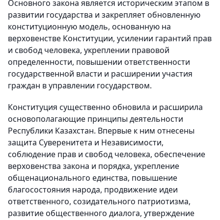
Основного закона является историческим этапом в
развитии государства и закрепляет обновленную
конституционную модель, основанную на
верховенстве Конституции, усилении гарантий прав
и свобод человека, укреплении правовой
определенности, повышении ответственности
государственной власти и расширении участия
граждан в управлении государством.
Конституция существенно обновила и расширила
основополагающие принципы деятельности
Республики Казахстан. Впервые к ним отнесены
защита Суверенитета и Независимости,
соблюдение прав и свобод человека, обеспечение
верховенства закона и порядка, укрепление
общенационального единства, повышение
благосостояния народа, продвижение идеи
ответственного, созидательного патриотизма,
развитие общественного диалога, утверждение