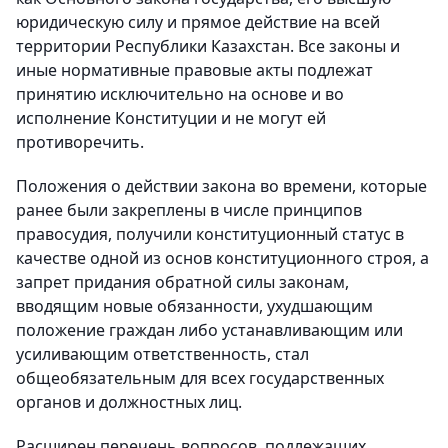
юридическую силу и прямое действие на всей
территории Республики Казахстан. Все законы и
иные нормативные правовые акты подлежат
принятию исключительно на основе и во
исполнение Конституции и не могут ей
противоречить.
Положения о действии закона во времени, которые
ранее были закреплены в числе принципов
правосудия, получили конституционный статус в
качестве одной из основ конституционного строя, а
запрет придания обратной силы законам,
вводящим новые обязанности, ухудшающим
положение граждан либо устанавливающим или
усиливающим ответственность, стал
общеобязательным для всех государственных
органов и должностных лиц.
Расширен перечень вопросов, подлежащих