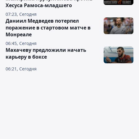
Хесуса Рамоса-младшего
07:23, Сегодня
Даниил Медведев потерпел
поражение в стартовом матче в
Монреале
06:45, Сегодня
Махачеву предложили начать
карьеру в боксе
06:21, Сегодня