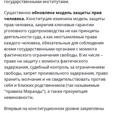
государственными институтами.
Существенно
обновлена модель защиты прав
человека.
Конституция изменила модель защиты
прав человека, закрепив ключевые гарантии
уголовного судопроизводства не как принципы
деятельности суда, а как неотъемлемые права
каждого человека, обязательные для соблюдения
всеми государственными органами с момента
фактического ограничения свободы. В их числе –
право на защиту с момента фактического
задержания, судебный контроль за ограничением
свободы, запрет произвольного задержания, право
хранить молчание и не свидетельствовать против
себя и близких родственников (так называемые
"правила Миранды"), а также презумпция
невиновности.
Впервые на конституционном уровне закреплены