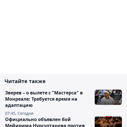
Читайте также
Зверев – о вылете с "Мастерса" в
Монреале: Требуется время на
адаптацию
07:45, Сегодня
Официально объявлен бой
Мейирима Нурсултанова против