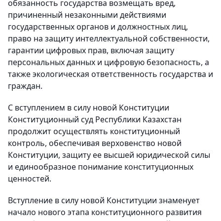
обязанность государства возмещать вред,
причиненный незаконными действиями
государственных органов и должностных лиц,
право на защиту интеллектуальной собственности,
гарантии цифровых прав, включая защиту
персональных данных и цифровую безопасность, а
также экологическая ответственность государства и
граждан.
С вступлением в силу новой Конституции
Конституционный суд Республики Казахстан
продолжит осуществлять конституционный
контроль, обеспечивая верховенство новой
Конституции, защиту ее высшей юридической силы
и единообразное понимание конституционных
ценностей.
Вступление в силу новой Конституции знаменует
начало нового этапа конституционного развития