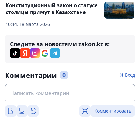
Конституционный закон о статусе
столицы примут в Казахстане
10:44, 18 марта 2026
Следите за новостями zakon.kz в:
Комментарии
0
Вход
Комментировать