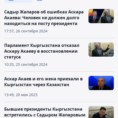
Садыр Жапаров об ошибках Аскара
Акаева: Человек не должен долго
находиться на посту президента
17:57, 26 сентября 2024
Парламент Кыргызстана отказал
Аскару Акаеву в восстановлении
статуса
10:35, 25 сентября 2024
Аскар Акаев и его жена приехали в
Кыргызстан через Казахстан
13:49, 20 мая 2023
Бывшие президенты Кыргызстана
встретились с Садыром Жапаровым