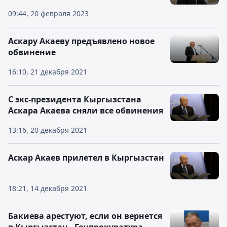
09:44, 20 февраля 2023
Аскару Акаеву предъявлено новое
обвинение
16:10, 21 декабря 2021
С экс-президента Кыргызстана
Аскара Акаева сняли все обвинения
13:16, 20 декабря 2021
Аскар Акаев прилетел в Кыргызстан
18:21, 14 декабря 2021
Бакиева арестуют, если он вернется