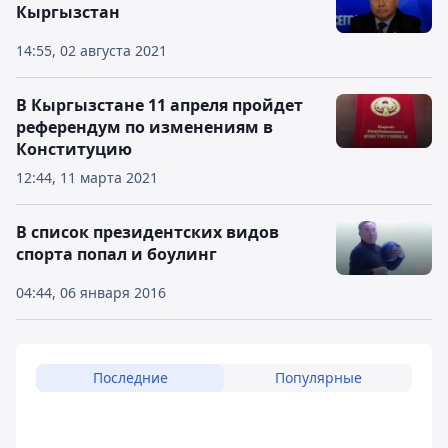
Кыргызстан
14:55, 02 августа 2021
В Кыргызстане 11 апреля пройдет
референдум по изменениям в
Конституцию
12:44, 11 марта 2021
В список президентских видов
спорта попал и боулинг
04:44, 06 января 2016
Последние
Популярные