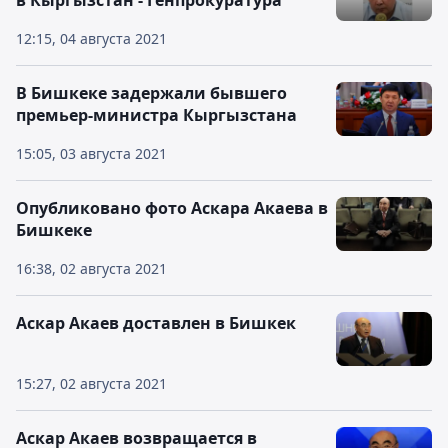
в Кыргызстан - Генпрокуратура
12:15, 04 августа 2021
В Бишкеке задержали бывшего
премьер-министра Кыргызстана
15:05, 03 августа 2021
Опубликовано фото Аскара Акаева в
Бишкеке
16:38, 02 августа 2021
Аскар Акаев доставлен в Бишкек
15:27, 02 августа 2021
Аскар Акаев возвращается в