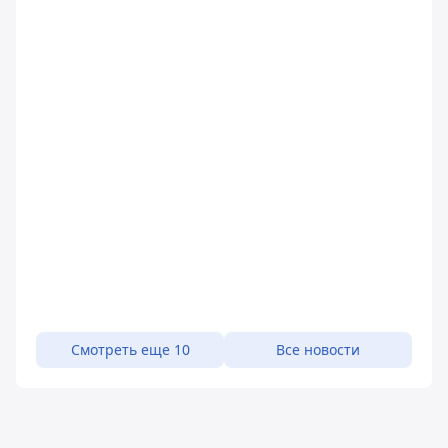
Смотреть еще 10
Все новости