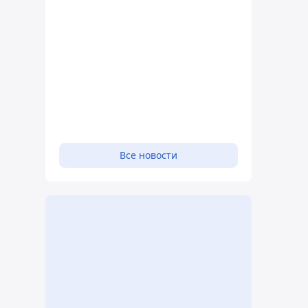
Все новости