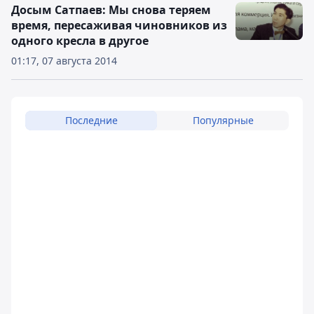
Досым Сатпаев: Мы снова теряем
время, пересаживая чиновников из
одного кресла в другое
01:17, 07 августа 2014
Последние
Популярные