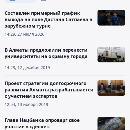
Составлен примерный график
выхода на поле Дастана Сатпаева в
зарубежном турне
14:29, 27 июля 2026
В Алматы предложили перенести
университеты на окраину города
14:23, 12 декабря 2019
Проект стратегии долгосрочного
развития Алматы разрабатывается
с участием экспертов
12:54, 13 ноября 2019
Глава Нацбанка опроверг свое
участие в сделке с