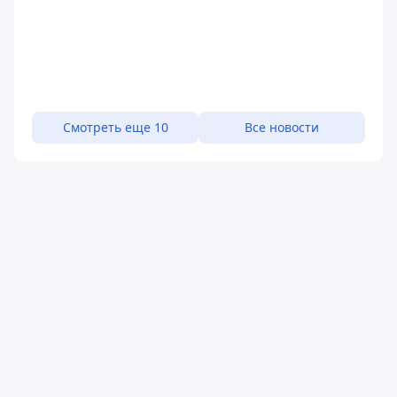
Смотреть еще 10
Все новости