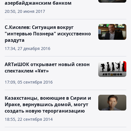
азербайджанским банком
20:50, 20 июня 2017
С.Киселев: Ситуация вокруг
"интервью Познера" искусственно
раздута
17:34, 27 декабря 2016
ARTиШОК открывает новый сезон
спектаклем «Ұят»
17:09, 05 сентября 2016
Казахстанцы, воюющие в Сирии и
Ираке, вернувшись домой, могут
создать новую терорганизацию
18:55, 22 сентября 2014