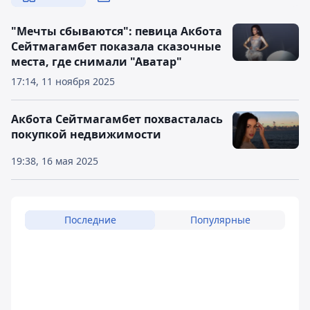
"Мечты сбываются": певица Акбота
Сейтмагамбет показала сказочные
места, где снимали "Аватар"
17:14, 11 ноября 2025
Акбота Сейтмагамбет похвасталась
покупкой недвижимости
19:38, 16 мая 2025
Последние
Популярные