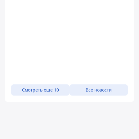
Смотреть еще 10
Все новости