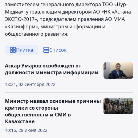
заместителем генерального директора ТОО «Нур-
Медиа», управляющим директором АО «НК «Астана
ЭКСПО-2017», председателем правления АО МИА
«Казинформ», министром информации и
общественного развития.
Плитка
Список
Аскар Умаров освобожден от
должности министра информации
18:21, 02 сентября 2022
Министр назвал основные причины
критики со стороны
общественности и СМИ в
Казахстане
10:16, 28 июня 2022