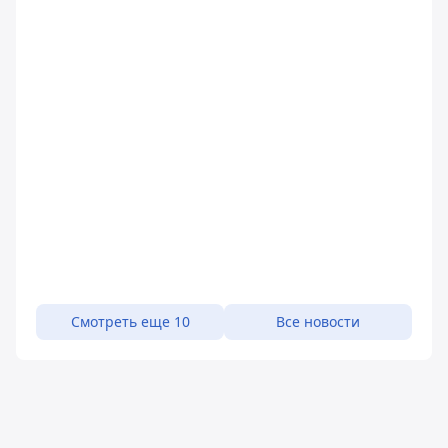
Смотреть еще 10
Все новости