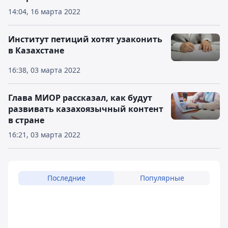
14:04, 16 марта 2022
Институт петиций хотят узаконить
в Казахстане
16:38, 03 марта 2022
Глава МИОР рассказал, как будут
развивать казахоязычный контент
в стране
16:21, 03 марта 2022
Последние
Популярные