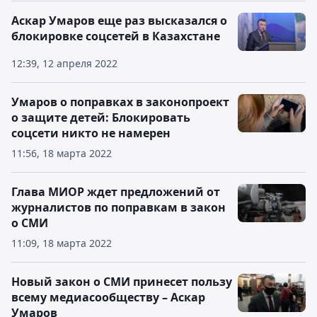
Аскар Умаров еще раз высказался о
блокировке соцсетей в Казахстане
12:39, 12 апреля 2022
Умаров о поправках в законопроект
о защите детей: Блокировать
соцсети никто не намерен
11:56, 18 марта 2022
Глава МИОР ждет предложений от
журналистов по поправкам в закон
о СМИ
11:09, 18 марта 2022
Новый закон о СМИ принесет пользу
всему медиасообществу – Аскар
Умаров