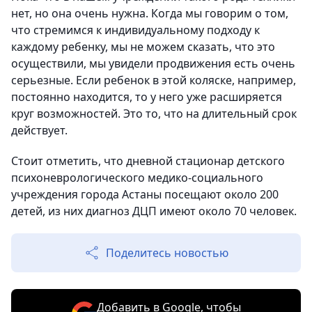
нет, но она очень нужна. Когда мы говорим о том,
что стремимся к индивидуальному подходу к
каждому ребенку, мы не можем сказать, что это
осуществили, мы увидели продвижения есть очень
серьезные. Если ребенок в этой коляске, например,
постоянно находится, то у него уже расширяется
круг возможностей. Это то, что на длительный срок
действует.
Стоит отметить, что дневной стационар детского
психоневрологического медико-социального
учреждения города Астаны посещают около 200
детей, из них диагноз ДЦП имеют около 70 человек.
Поделитесь новостью
Добавить в Google, чтобы