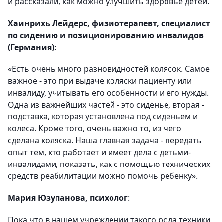
и рассказали, как можно улучшить здоровье детей.
Хаинрихь Лейдерс, физиотерапевт, специалист
по сидению и позиционированию инвалидов
(Германия):
«Есть очень много разновидностей колясок. Самое
важное - это при выдаче коляски пациенту или
инвалиду, учитывать его особенности и его нужды.
Одна из важнейших частей - это сиденье, вторая -
подставка, которая установлена под сиденьем и
колеса. Кроме того, очень важно то, из чего
сделана коляска. Наша главная задача - передать
опыт тем, кто работает и имеет дела с детьми-
инвалидами, показать, как с помощью технических
средств реабилитации можно помочь ребенку».
Мария Юзупанова, психолог
:
Пока что в нашем учреждении такого рода техники