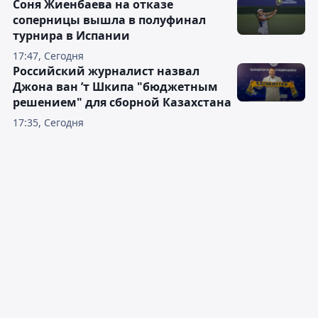
Соня Жиенбаева на отказе
соперницы вышла в полуфинал
турнира в Испании
17:47, Сегодня
Российский журналист назвал
Джона ван ’т Шкипа "бюджетным
решением" для сборной Казахстана
17:35, Сегодня