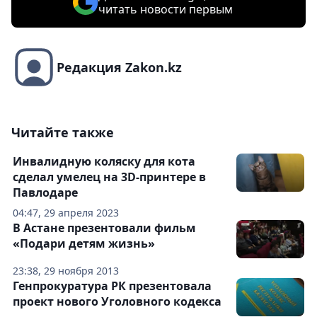
читать новости первым
Редакция Zakon.kz
Читайте также
Инвалидную коляску для кота
сделал умелец на 3D-принтере в
Павлодаре
04:47, 29 апреля 2023
В Астане презентовали фильм
«Подари детям жизнь»
23:38, 29 ноября 2013
Генпрокуратура РК презентовала
проект нового Уголовного кодекса