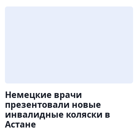
Немецкие врачи
презентовали новые
инвалидные коляски в
Астане