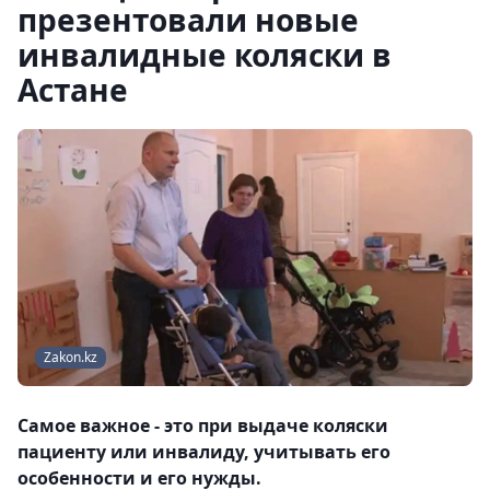
презентовали новые
инвалидные коляски в
Астане
Zakon.kz
Самое важное - это при выдаче коляски
пациенту или инвалиду, учитывать его
особенности и его нужды.