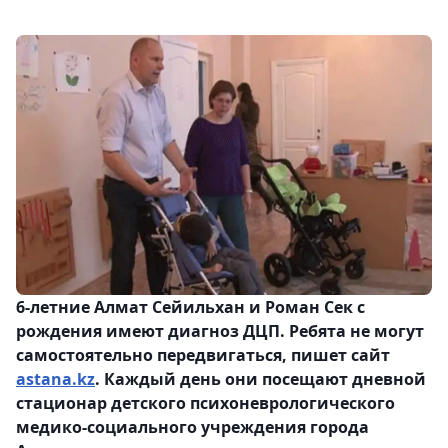
6-летние Алмат Сейильхан и Роман Сек с
рождения имеют диагноз ДЦП. Ребята не могут
самостоятельно передвигаться, пишет сайт
astana.kz
. Каждый день они посещают дневной
стационар детского психоневрологического
медико-социального учреждения города