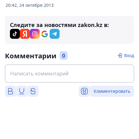
20:42, 24 октября 2013
Следите за новостями zakon.kz в:
Комментарии
0
Вход
Комментировать