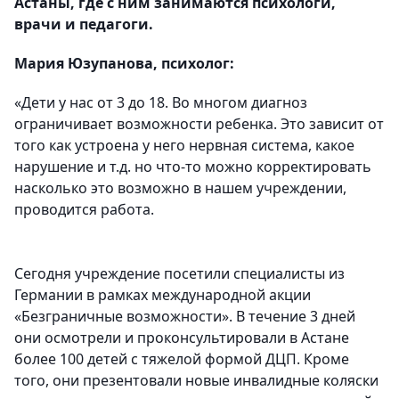
Астаны, где с ним занимаются психологи,
врачи и педагоги.
Мария Юзупанова, психолог:
«Дети у нас от 3 до 18. Во многом диагноз
ограничивает возможности ребенка. Это зависит от
того как устроена у него нервная система, какое
нарушение и т.д. но что-то можно корректировать
насколько это возможно в нашем учреждении,
проводится работа.
Сегодня учреждение посетили специалисты из
Германии в рамках международной акции
«Безграничные возможности». В течение 3 дней
они осмотрели и проконсультировали в Астане
более 100 детей с тяжелой формой ДЦП. Кроме
того, они презентовали новые инвалидные коляски