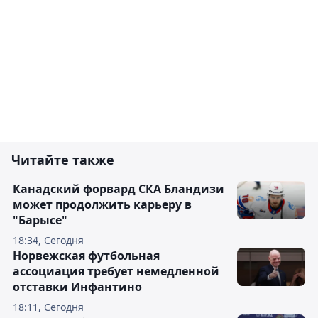
Читайте также
Канадский форвард СКА Бландизи
может продолжить карьеру в
"Барысе"
18:34, Сегодня
Норвежская футбольная
ассоциация требует немедленной
отставки Инфантино
18:11, Сегодня