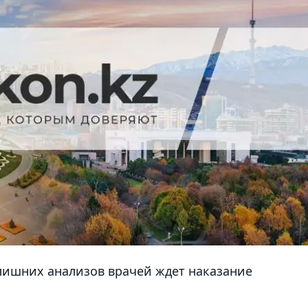
лишних анализов врачей ждет наказание