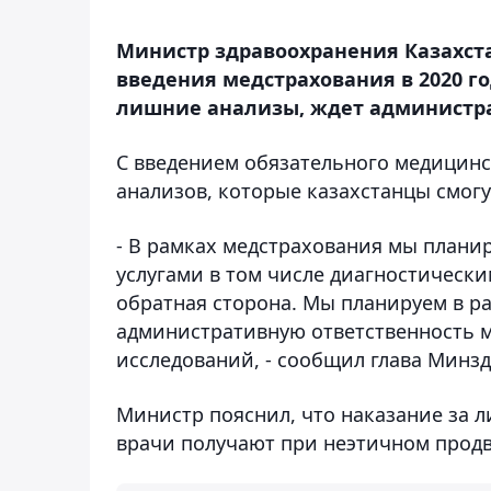
Министр здравоохранения Казахста
введения медстрахования в 2020 г
лишние анализы, ждет администр
С введением обязательного медицинс
анализов, которые казахстанцы смогу
- В рамках медстрахования мы плани
услугами в том числе диагностически
обратная сторона. Мы планируем в 
административную ответственность 
исследований, - сообщил глава Минзд
Министр пояснил, что наказание за 
врачи получают при неэтичном прод