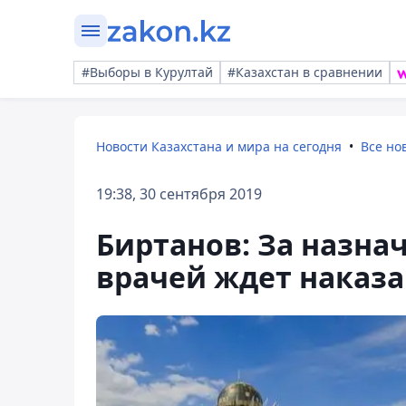
#Выборы в Курултай
#Казахстан в сравнении
Новости Казахстана и мира на сегодня
Все но
19:38, 30 сентября 2019
Биртанов: За назн
врачей ждет наказ