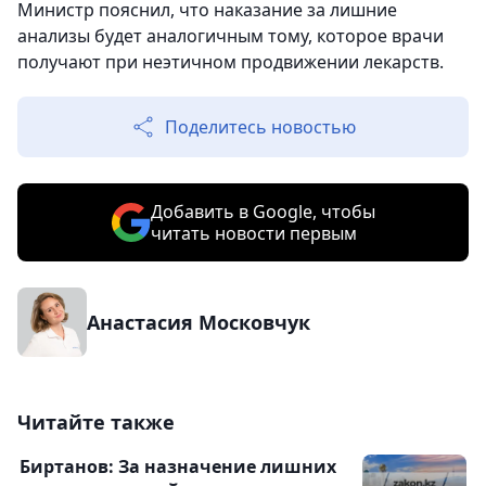
Министр пояснил, что наказание за лишние
анализы будет аналогичным тому, которое врачи
получают при неэтичном продвижении лекарств.
Поделитесь новостью
Добавить в Google, чтобы
читать новости первым
Анастасия Московчук
Читайте также
Биртанов: За назначение лишних