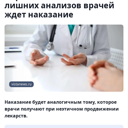
лишних анализов врачей
ждет наказание
vistanews.ru
Наказание будет аналогичным тому, которое
врачи получают при неэтичном продвижении
лекарств.