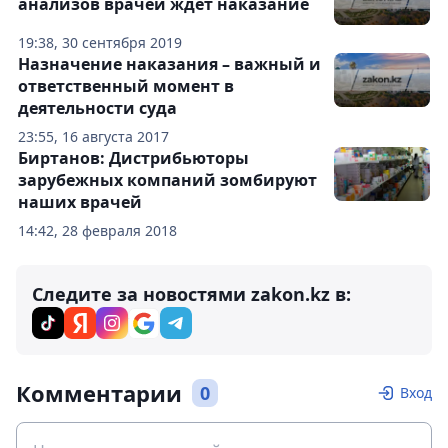
анализов врачей ждет наказание
19:38, 30 сентября 2019
Назначение наказания – важный и
ответственный момент в
деятельности суда
23:55, 16 августа 2017
Биртанов: Дистрибьюторы
зарубежных компаний зомбируют
наших врачей
14:42, 28 февраля 2018
Следите за новостями zakon.kz в:
Комментарии
0
Вход