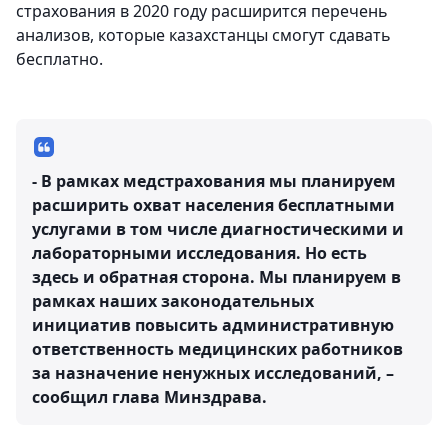
страхования в 2020 году расширится перечень
анализов, которые казахстанцы смогут сдавать
бесплатно.
- В рамках медстрахования мы планируем
расширить охват населения бесплатными
услугами в том числе диагностическими и
лабораторными исследования. Но есть
здесь и обратная сторона. Мы планируем в
рамках наших законодательных
инициатив повысить административную
ответственность медицинских работников
за назначение ненужных исследований, –
сообщил глава Минздрава.