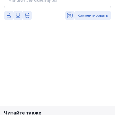
Комментировать
Читайте также