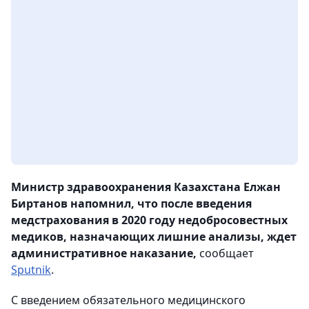
Министр здравоохранения Казахстана Елжан
Биртанов напомнил, что после введения
медстрахования в 2020 году недобросовестных
медиков, назначающих лишние анализы, ждет
административное наказание,
сообщает
Sputnik
.
С введением обязательного медицинского