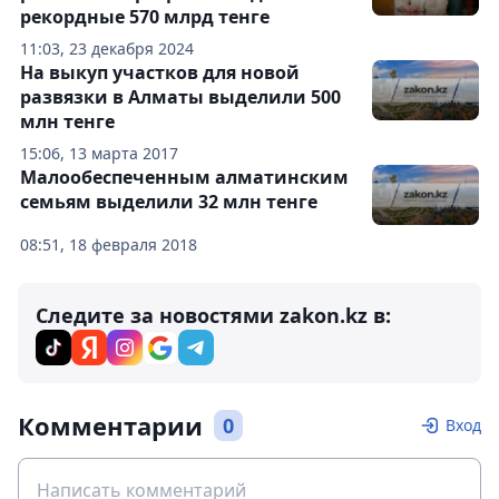
рекордные 570 млрд тенге
11:03, 23 декабря 2024
На выкуп участков для новой
развязки в Алматы выделили 500
млн тенге
15:06, 13 марта 2017
Малообеспеченным алматинским
семьям выделили 32 млн тенге
08:51, 18 февраля 2018
Следите за новостями zakon.kz в:
Комментарии
0
Вход