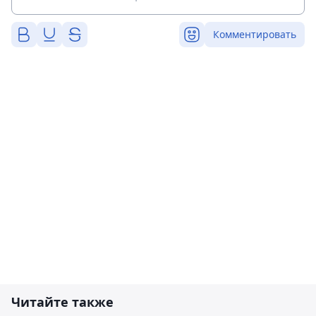
Комментировать
Читайте также