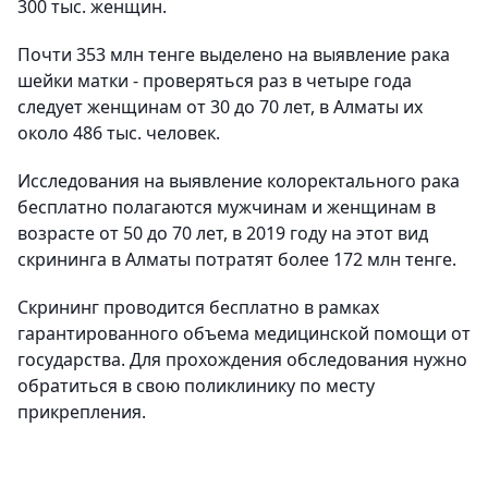
300 тыс. женщин.
Почти 353 млн тенге выделено на выявление рака
шейки матки - проверяться раз в четыре года
следует женщинам от 30 до 70 лет, в Алматы их
около 486 тыс. человек.
Исследования на выявление колоректального рака
бесплатно полагаются мужчинам и женщинам в
возрасте от 50 до 70 лет, в 2019 году на этот вид
скрининга в Алматы потратят более 172 млн тенге.
Скрининг проводится бесплатно в рамках
гарантированного объема медицинской помощи от
государства. Для прохождения обследования нужно
обратиться в свою поликлинику по месту
прикрепления.