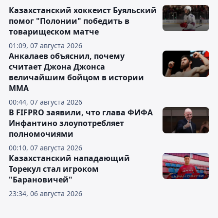
Казахстанский хоккеист Буяльский
помог "Полонии" победить в
товарищеском матче
01:09, 07 августа 2026
Анкалаев объяснил, почему
считает Джона Джонса
величайшим бойцом в истории
ММА
00:44, 07 августа 2026
В FIFPRO заявили, что глава ФИФА
Инфантино злоупотребляет
полномочиями
00:10, 07 августа 2026
Казахстанский нападающий
Торекул стал игроком
"Барановичей"
23:34, 06 августа 2026