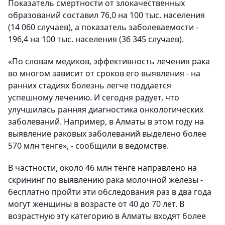
Показатель смертности от злокачественных
образований составил 76,0 на 100 тыс. населения
(14 060 случаев), а показатель заболеваемости -
196,4 на 100 тыс. населения (36 345 случаев).
«По словам медиков, эффективность лечения рака
во многом зависит от сроков его выявления - на
ранних стадиях болезнь легче поддается
успешному лечению. И сегодня радует, что
улучшилась ранняя диагностика онкологических
заболеваний. Например, в Алматы в этом году на
выявление раковых заболеваний выделено более
570 млн тенге», - сообщили в ведомстве.
В частности, около 46 млн тенге направлено на
скрининг по выявлению рака молочной железы -
бесплатно пройти эти обследования раз в два года
могут женщины в возрасте от 40 до 70 лет. В
возрастную эту категорию в Алматы входят более