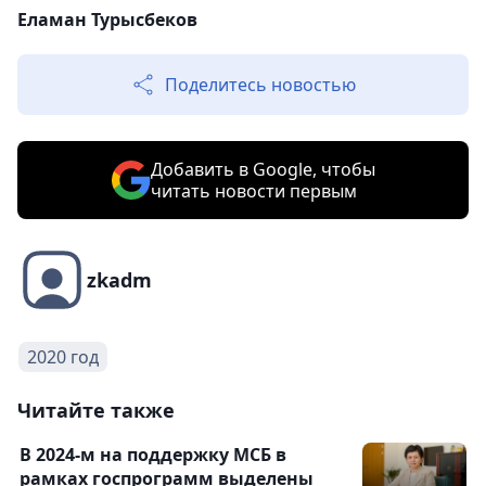
Еламан Турысбеков
Поделитесь новостью
Добавить в Google, чтобы
читать новости первым
zkadm
2020 год
Читайте также
В 2024-м на поддержку МСБ в
рамках госпрограмм выделены