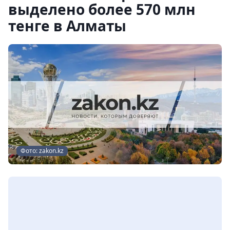
выделено более 570 млн
тенге в Алматы
Фото: zakon.kz