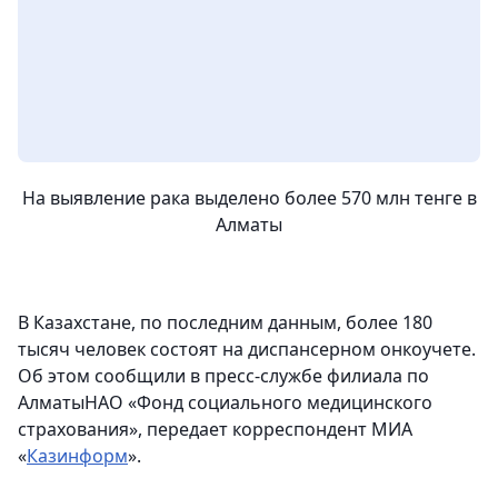
На выявление рака выделено более 570 млн тенге в
Алматы
В Казахстане, по последним данным, более 180
тысяч человек состоят на диспансерном онкоучете.
Об этом сообщили в пресс-службе филиала по
АлматыНАО «Фонд социального медицинского
страхования», передает корреспондент МИА
«
Казинформ
».