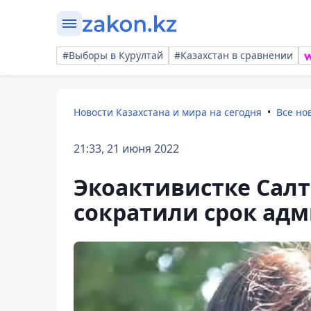
#Выборы в Курултай
#Казахстан в сравнении
Новости Казахстана и мира на сегодня
Все но
21:33, 21 июня 2022
Экоактивистке Сал
сократили срок адм