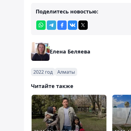
Поделитесь новостью:
Елена Беляева
2022 год
Алматы
Читайте также