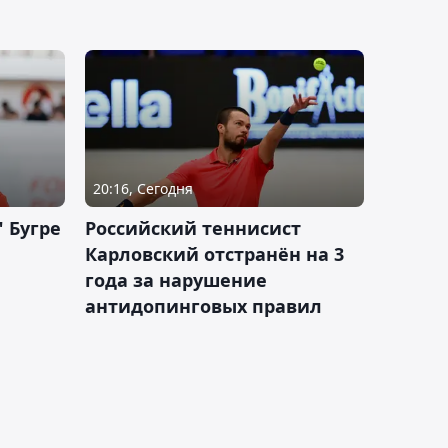
20:16, Сегодня
 Бугре
Российский теннисист
Карловский отстранён на 3
года за нарушение
антидопинговых правил