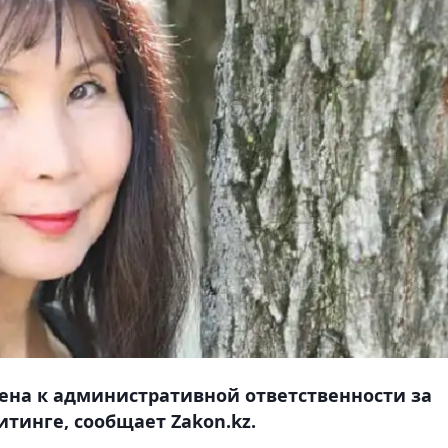
ена к административной ответственности за
тинге, сообщает Zakon.kz.