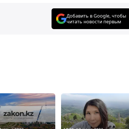
Добавить в Google, чтобы
читать новости первым