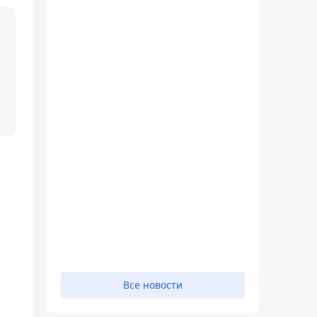
Все новости