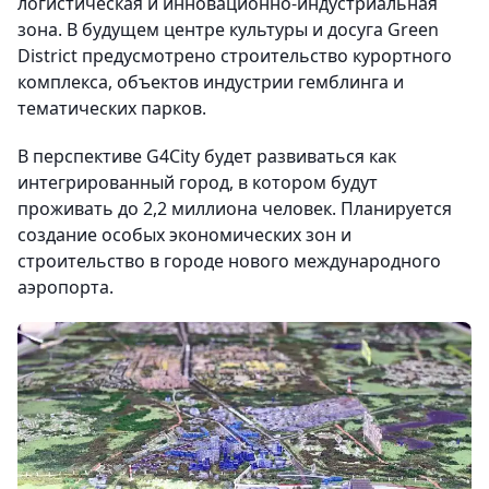
логистическая и инновационно-индустриальная
зона. В будущем центре культуры и досуга Green
District предусмотрено строительство курортного
комплекса, объектов индустрии гемблинга и
тематических парков.
В перспективе G4City будет развиваться как
интегрированный город, в котором будут
проживать до 2,2 миллиона человек. Планируется
создание особых экономических зон и
строительство в городе нового международного
аэропорта.