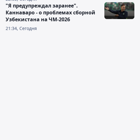
"Я предупреждал заранее".
Каннаваро - о проблемах сборной
Узбекистана на ЧМ-2026
21:34, Сегодня