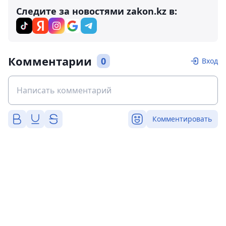
Следите за новостями zakon.kz в:
Комментарии
0
Вход
Комментировать