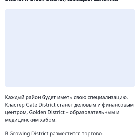
Каждый район будет иметь свою специализацию.
Кластер Gate District станет деловым и финансовым
центром, Golden District – образовательным и
медицинским хабом.
В Growing District разместится торгово-