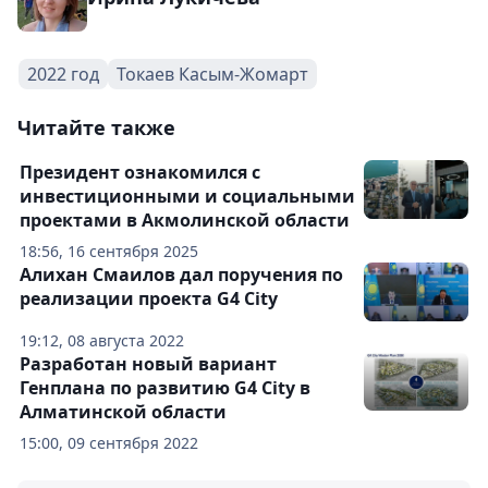
2022 год
Токаев Касым-Жомарт
Читайте также
Президент ознакомился с
инвестиционными и социальными
проектами в Акмолинской области
18:56, 16 сентября 2025
Алихан Смаилов дал поручения по
реализации проекта G4 City
19:12, 08 августа 2022
Разработан новый вариант
Генплана по развитию G4 City в
Алматинской области
15:00, 09 сентября 2022